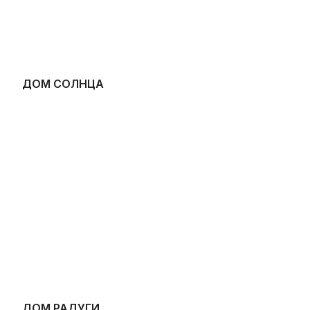
ДОМ СОЛНЦА
ДОМ РАДУГИ