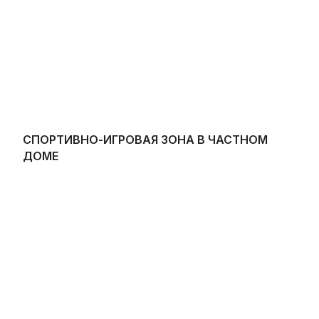
СПОРТИВНО-ИГРОВАЯ ЗОНА В ЧАСТНОМ
ДОМЕ