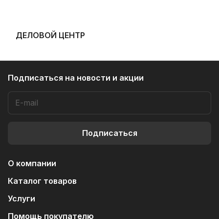
ДЕЛОВОЙ ЦЕНТР
Подписаться
на новости и акции
Подписаться
О компании
Каталог товаров
Услуги
Помощь покупателю