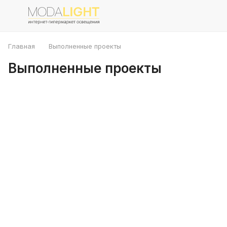
Главная
Выполненные проекты
Выполненные проекты