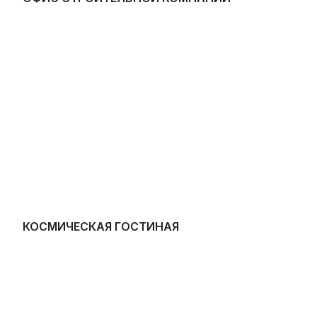
КОСМИЧЕСКАЯ ГОСТИНАЯ