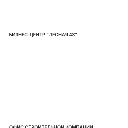
БИЗНЕС-ЦЕНТР "ЛЕСНАЯ 43"
ОФИС СТРОИТЕЛЬНОЙ КОМПАНИИ