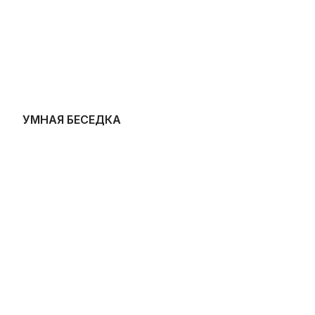
УМНАЯ БЕСЕДКА