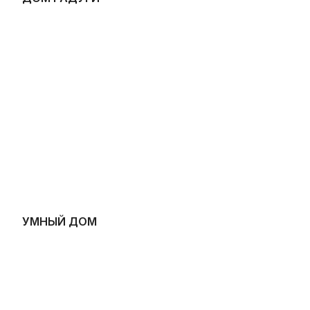
УМНЫЙ ДОМ