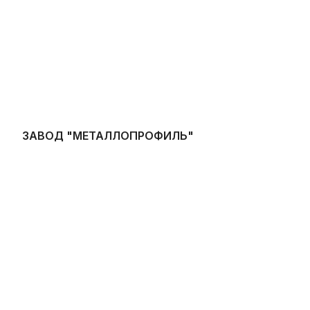
ЗАВОД "МЕТАЛЛОПРОФИЛЬ"