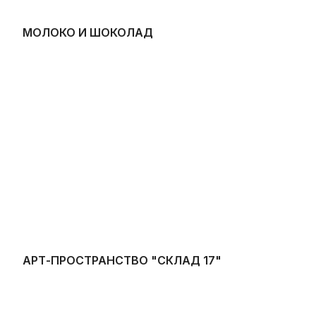
МОЛОКО И ШОКОЛАД
АРТ-ПРОСТРАНСТВО "СКЛАД 17"