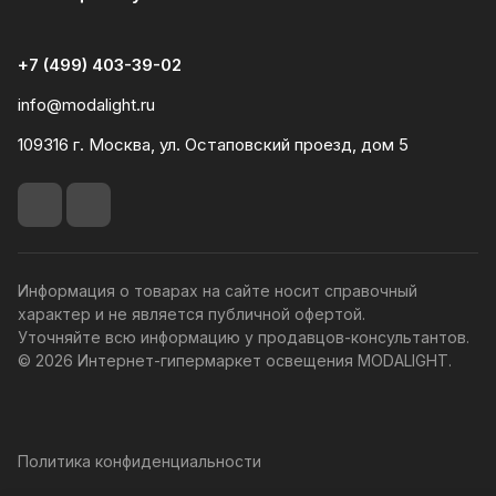
+7 (499) 403-39-02
info@modalight.ru
109316 г. Москва, ул. Остаповский проезд, дом 5
Информация о товарах на сайте носит справочный
характер и не является публичной офертой.
Уточняйте всю информацию у продавцов-консультантов.
© 2026 Интернет-гипермаркет освещения MODALIGHT.
Политика конфиденциальности