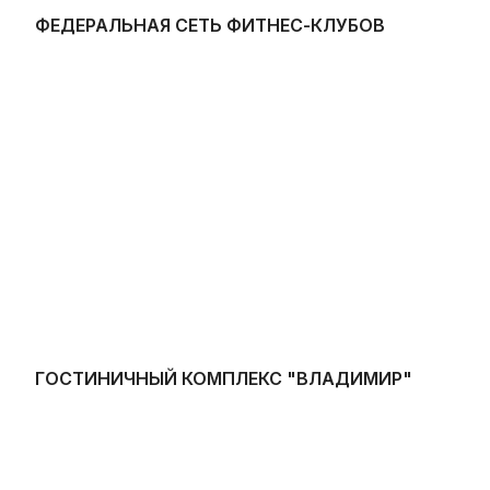
ФЕДЕРАЛЬНАЯ СЕТЬ ФИТНЕС-КЛУБОВ
ГОСТИНИЧНЫЙ КОМПЛЕКС "ВЛАДИМИР"