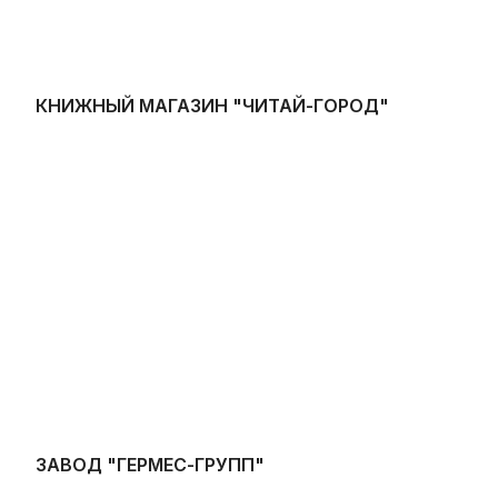
КНИЖНЫЙ МАГАЗИН "ЧИТАЙ-ГОРОД"
ЗАВОД "ГЕРМЕС-ГРУПП"