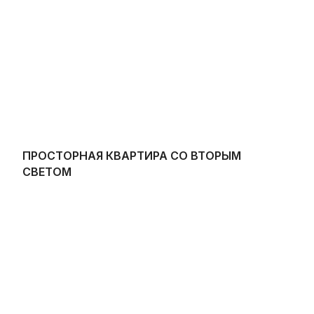
ПРОСТОРНАЯ КВАРТИРА СО ВТОРЫМ
СВЕТОМ