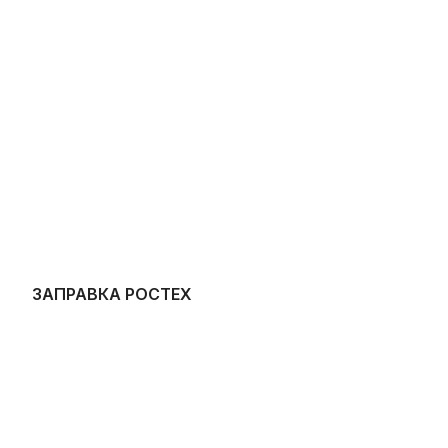
ЗАПРАВКА РОСТЕХ