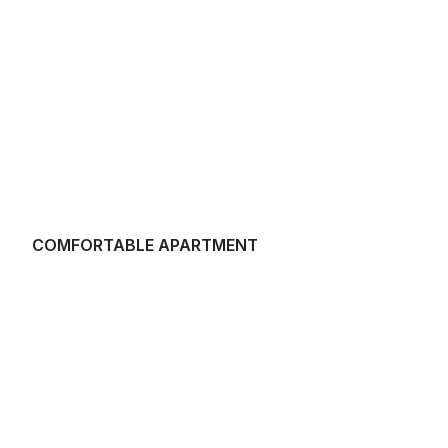
COMFORTABLE APARTMENT