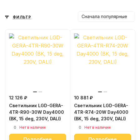
Сначала популярные
ФИЛЬТР
12 126 ₽
10 881 ₽
Светильник LGD-GERA-
Светильник LGD-GERA-
4TR-R90-30W Day4000
4TR-R74-20W Day4000
(BK, 15 deg, 230V, DALI)
(BK, 15 deg, 230V, DALI)
0
0
Нет в наличии
Нет в наличии
Подробнее
Подробнее