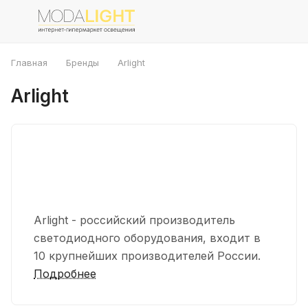
Главная
Бренды
Arlight
Arlight
Аrlight - российский производитель
светодиодного оборудования, входит в
10 крупнейших производителей России.
Подробнее