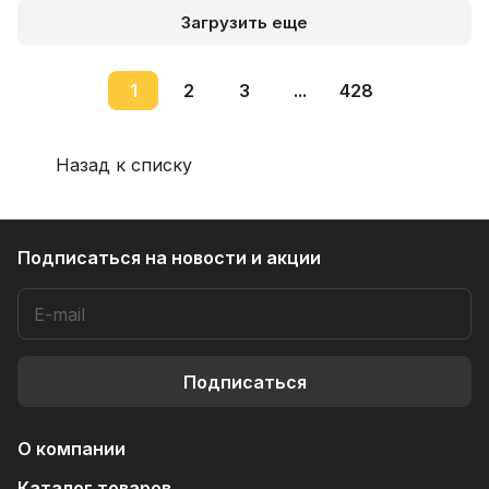
Загрузить еще
1
2
3
...
428
Назад к списку
Подписаться
на новости и акции
Подписаться
О компании
Каталог товаров