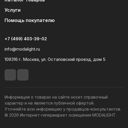
Услуги
Помощь покупателю
+7 (499) 403-39-02
info@modalight.ru
109316 г. Москва, ул. Остаповский проезд, дом 5
Информация о товарах на сайте носит справочный
характер и не является публичной офертой.
Уточняйте всю информацию у продавцов-консультантов.
© 2026 Интернет-гипермаркет освещения MODALIGHT.