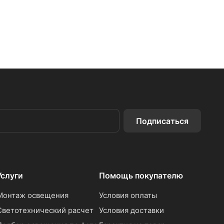
Подписаться
Услуги
Помощь покупателю
Монтаж освещения
Условия оплаты
Светотехнический расчет
Условия доставки