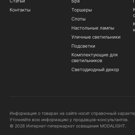
Статьи
Бра
Контакты
Торшеры
Споты
Настольные лампы
Уличные светильники
Подсветки
Комплектующие для
светильников
Светодиодный декор
Информация о товарах на сайте носит справочный характер
Уточняйте всю информацию у продавцов-консультантов.
© 2026 Интернет-гипермаркет освещения MODALIGHT.