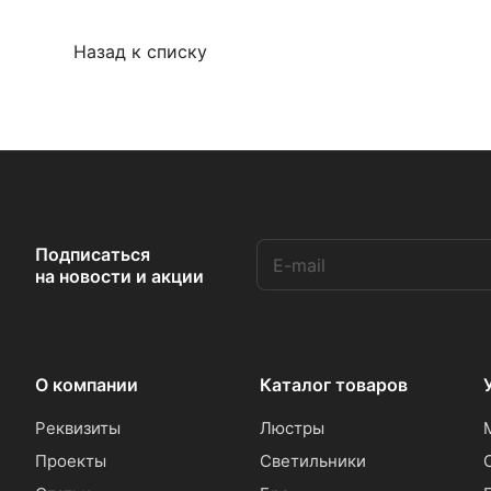
Назад к списку
Подписаться
на новости и акции
О компании
Каталог товаров
Реквизиты
Люстры
Проекты
Светильники