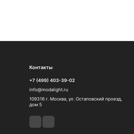
Контакты
+7 (499) 403-39-02
info@modalight.ru
109316 г. Москва, ул. Остаповский проезд,
дом 5