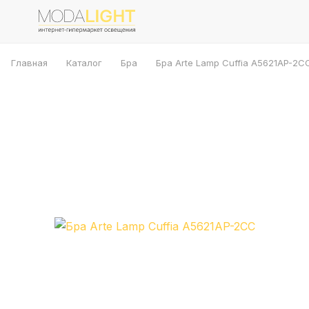
Главная
Каталог
Бра
Бра Arte Lamp Cuffia A5621AP-2C