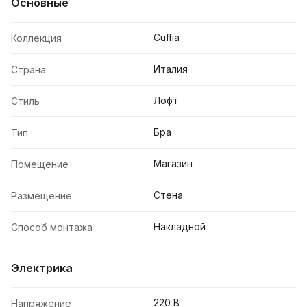
Основные
Cuffia
Коллекция
Италия
Страна
Лофт
Стиль
Бра
Тип
Магазин
Помещение
Стена
Размещение
Накладной
Способ монтажа
Электрика
220 В
Напряжение