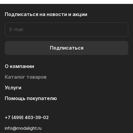
Подписаться
на новости и акции
Подписаться
О компании
Каталог товаров
Услуги
Помощь покупателю
+7 (499) 403-39-02
info@modalight.ru