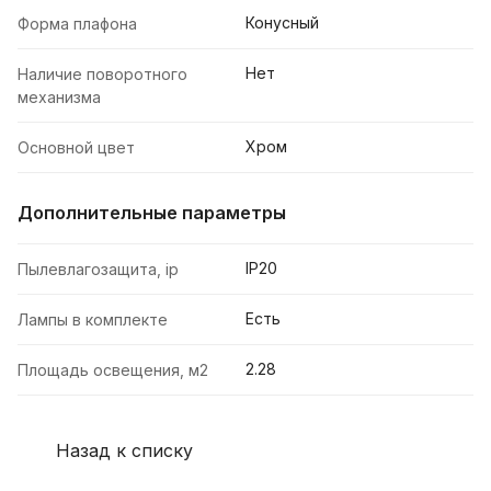
Конусный
Форма плафона
Нет
Наличие поворотного
механизма
Хром
Основной цвет
Дополнительные параметры
IP20
Пылевлагозащита, ip
Есть
Лампы в комплекте
2.28
Площадь освещения, м2
Назад к списку