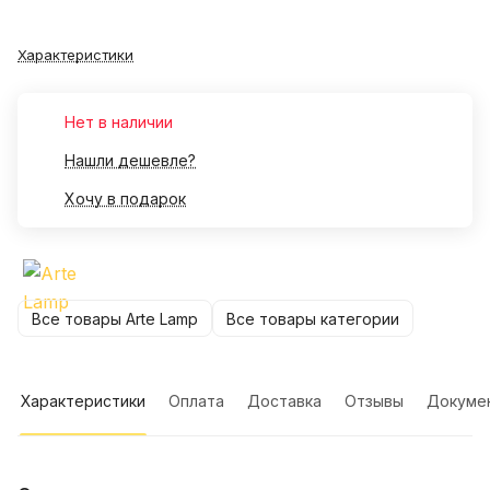
Характеристики
Нет в наличии
Нашли дешевле?
Хочу в подарок
Все товары Arte Lamp
Все товары категории
Характеристики
Оплата
Доставка
Отзывы
Докуме