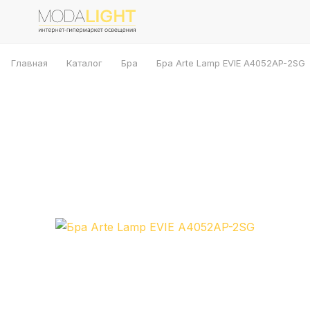
Главная
Каталог
Бра
Бра Arte Lamp EVIE A4052AP-2SG