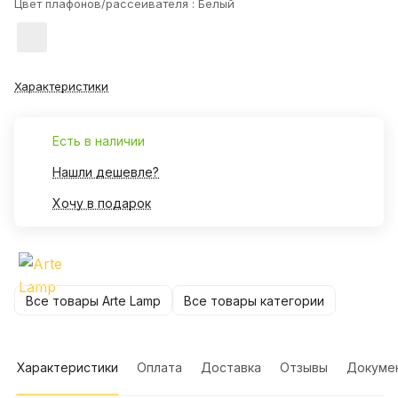
Цвет плафонов/рассеивателя :
Белый
Характеристики
Есть в наличии
Нашли дешевле?
Хочу в подарок
Все товары Arte Lamp
Все товары категории
Характеристики
Оплата
Доставка
Отзывы
Докуме