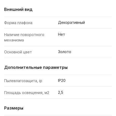
Внешний вид
Декоративный
Форма плафона
Нет
Наличие поворотного
механизма
Золото
Основной цвет
Дополнительные параметры
IP20
Пылевлагозащита, ip
2,5
Площадь освещения, м2
Размеры