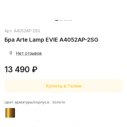
Арт.
A4052AP-2SG
Бра Arte Lamp EVIE A4052AP-2SG
0
Нет отзывов
13 490 ₽
Купить в 1 клик
Цвет арматуры/корпуса :
Золото