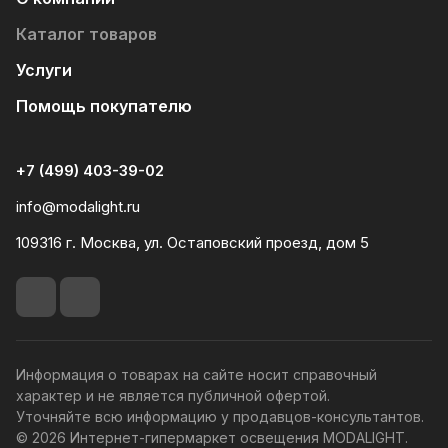
Каталог товаров
Услуги
Помощь покупателю
+7 (499) 403-39-02
info@modalight.ru
109316 г. Москва, ул. Остаповский проезд, дом 5
Информация о товарах на сайте носит справочный
характер и не является публичной офертой.
Уточняйте всю информацию у продавцов-консультантов.
© 2026 Интернет-гипермаркет освещения MODALIGHT.