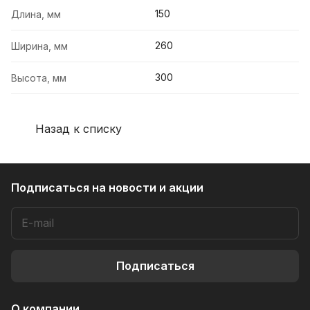
150
Длина, мм
260
Ширина, мм
300
Высота, мм
Назад к списку
Подписаться
на новости и акции
Подписаться
О компании