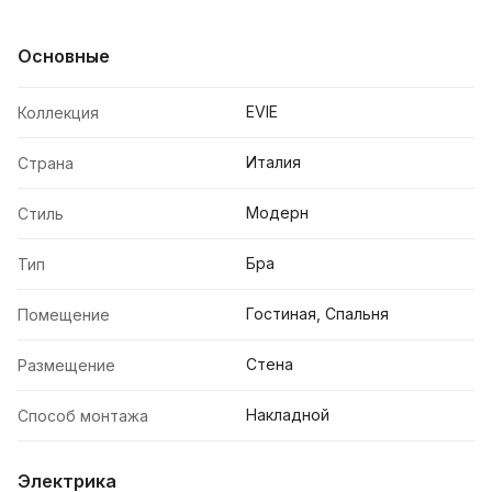
Основные
EVIE
Коллекция
Италия
Страна
Модерн
Стиль
Бра
Тип
Гостиная, Спальня
Помещение
Стена
Размещение
Накладной
Способ монтажа
Электрика