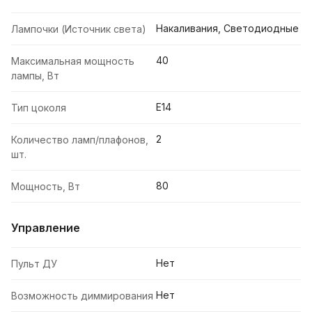
Накаливания, Светодиодные
Лампочки (Источник света)
40
Максимальная мощность
лампы, Вт
E14
Тип цоколя
2
Количество ламп/плафонов,
шт.
80
Мощность, Вт
Управление
Нет
Пульт ДУ
Нет
Возможность диммирования