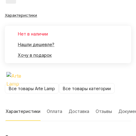
Характеристики
Нет в наличии
Нашли дешевле?
Хочу в подарок
Все товары Arte Lamp
Все товары категории
Характеристики
Оплата
Доставка
Отзывы
Докуме