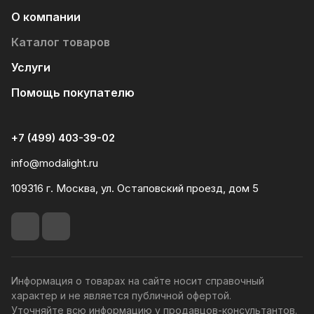
О компании
Каталог товаров
Услуги
Помощь покупателю
+7 (499) 403-39-02
info@modalight.ru
109316 г. Москва, ул. Остаповский проезд, дом 5
Информация о товарах на сайте носит справочный
характер и не является публичной офертой.
Уточняйте всю информацию у продавцов-консультантов.