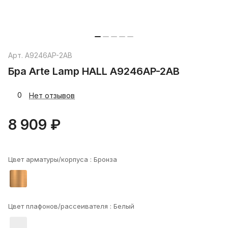
Арт.
A9246AP-2AB
Бра Arte Lamp HALL A9246AP-2AB
0
Нет отзывов
8 909 ₽
Цвет арматуры/корпуса :
Бронза
Цвет плафонов/рассеивателя :
Белый