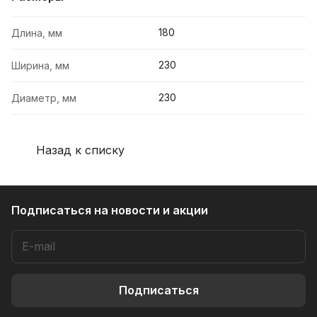
180
Длина, мм
230
Ширина, мм
230
Диаметр, мм
Назад к списку
Подписаться
на новости и акции
Подписаться