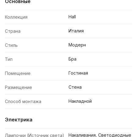
Основные
Hall
Коллекция
Италия
Страна
Модерн
Стиль
Бра
Тип
Гостиная
Помещение
Стена
Размещение
Накладной
Способ монтажа
Электрика
Накаливания, Светодиодные
Лампочки (Источник света)