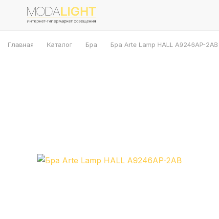
Главная
Каталог
Бра
Бра Arte Lamp HALL A9246AP-2AB