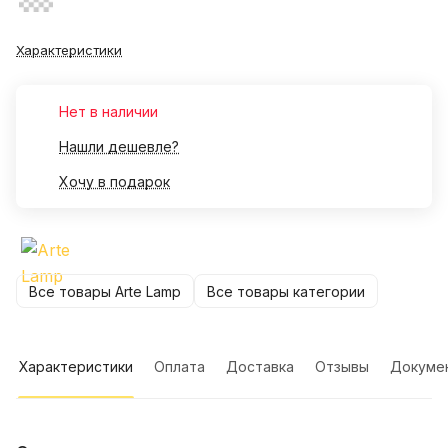
Характеристики
Нет в наличии
Нашли дешевле?
Хочу в подарок
Все товары Arte Lamp
Все товары категории
Характеристики
Оплата
Доставка
Отзывы
Докуме