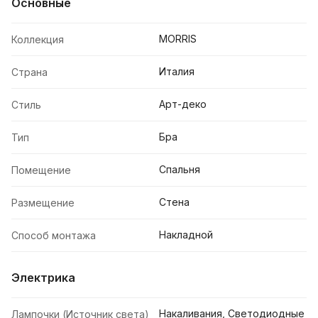
Основные
MORRIS
Коллекция
Италия
Страна
Арт-деко
Стиль
Бра
Тип
Спальня
Помещение
Стена
Размещение
Накладной
Способ монтажа
Электрика
Накаливания, Светодиодные
Лампочки (Источник света)