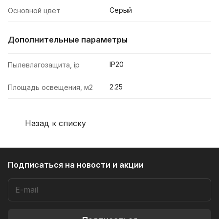
Серый
Основной цвет
Дополнительные параметры
IP20
Пылевлагозащита, ip
2.25
Площадь освещения, м2
Назад к списку
Подписаться
на новости и акции