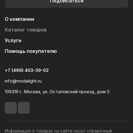
Подписаться
О компании
Каталог товаров
Услуги
Помощь покупателю
+7 (499) 403-39-02
info@modalight.ru
109316 г. Москва, ул. Остаповский проезд, дом 5
Информация о товарах на сайте носит справочный