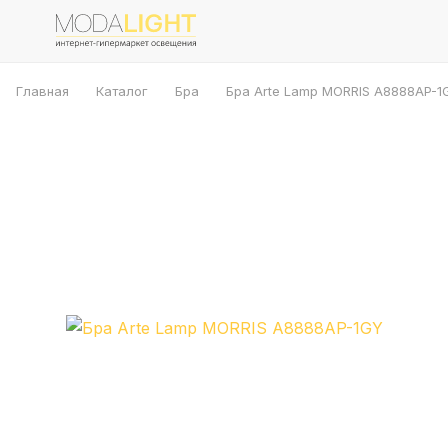
Главная
Каталог
Бра
Бра Arte Lamp MORRIS A8888AP-1