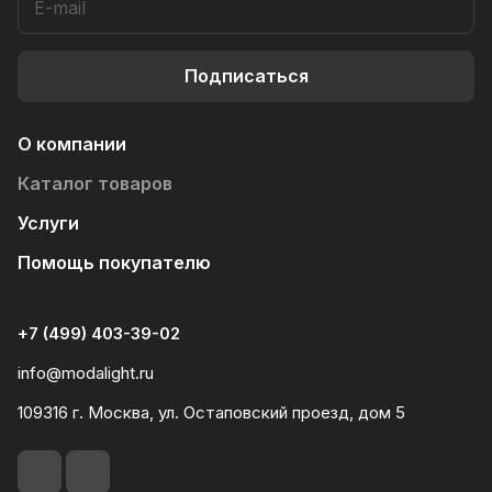
Подписаться
О компании
Каталог товаров
Услуги
Помощь покупателю
+7 (499) 403-39-02
info@modalight.ru
109316 г. Москва, ул. Остаповский проезд, дом 5