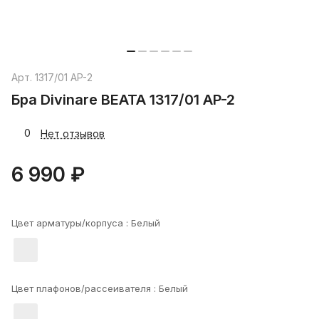
Арт.
1317/01 AP-2
Бра Divinare BEATA 1317/01 AP-2
0
Нет отзывов
6 990 ₽
Цвет арматуры/корпуса :
Белый
Цвет плафонов/рассеивателя :
Белый