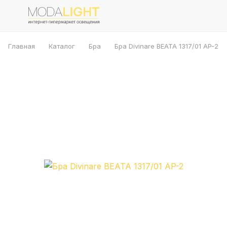
Главная
Каталог
Бра
Бра Divinare BEATA 1317/01 AP-2