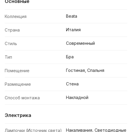
Основные
Beata
Коллекция
Италия
Страна
Современный
Стиль
Бра
Тип
Гостиная, Спальня
Помещение
Стена
Размещение
Накладной
Способ монтажа
Электрика
Накаливания, Светодиодные
Лампочки (Источник света)