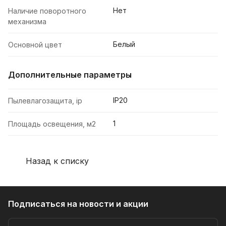
Нет
Наличие поворотного
механизма
Белый
Основной цвет
Дополнительные параметры
IP20
Пылевлагозащита, ip
1
Площадь освещения, м2
Назад к списку
Подписаться
на новости и акции