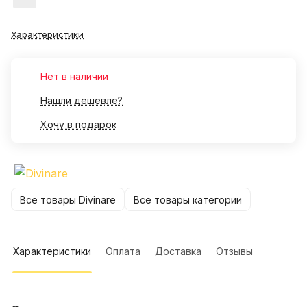
Характеристики
Нет в наличии
Нашли дешевле?
Хочу в подарок
Все товары Divinare
Все товары категории
Характеристики
Оплата
Доставка
Отзывы