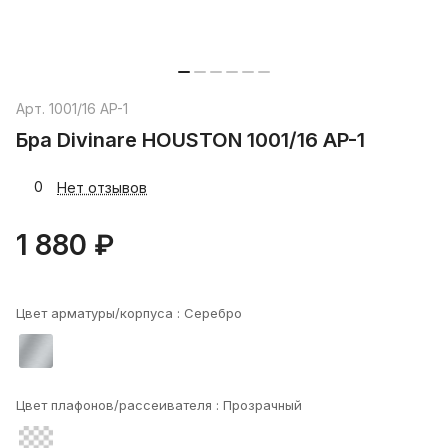
Арт.
1001/16 AP-1
Бра Divinare HOUSTON 1001/16 AP-1
0
Нет отзывов
1 880 ₽
Цвет арматуры/корпуса :
Серебро
Цвет плафонов/рассеивателя :
Прозрачный