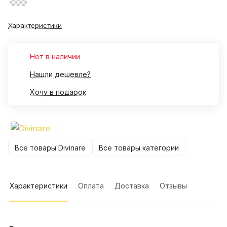
Характеристики
Нет в наличии
Нашли дешевле?
Хочу в подарок
Все товары Divinare
Все товары категории
Характеристики
Оплата
Доставка
Отзывы