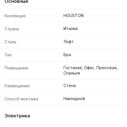
Основные
HOUSTON
Коллекция
Италия
Страна
Лофт
Стиль
Бра
Тип
Гостиная, Офис, Прихожая,
Помещение
Спальня
Стена
Размещение
Накладной
Способ монтажа
Электрика