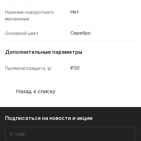
Нет
Наличие поворотного
механизма
Серебро
Основной цвет
Дополнительные параметры
IP20
Пылевлагозащита, ip
Назад к списку
Подписаться
на новости и акции