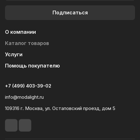
Подписаться
О компании
Каталог товаров
Услуги
Помощь покупателю
+7 (499) 403-39-02
info@modalight.ru
109316 г. Москва, ул. Остаповский проезд, дом 5