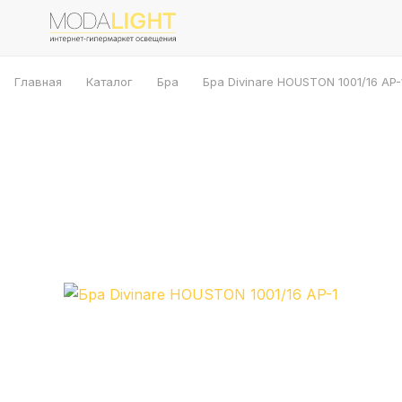
Главная
Каталог
Бра
Бра Divinare HOUSTON 1001/16 AP-