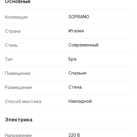
Основные
SOPRANO
Коллекция
Италия
Страна
Современный
Стиль
Бра
Тип
Спальня
Помещение
Стена
Размещение
Накладной
Способ монтажа
Электрика
220 В
Напряжение