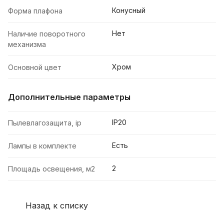
Конусный
Форма плафона
Нет
Наличие поворотного
механизма
Хром
Основной цвет
Дополнительные параметры
IP20
Пылевлагозащита, ip
Есть
Лампы в комплекте
2
Площадь освещения, м2
Назад к списку