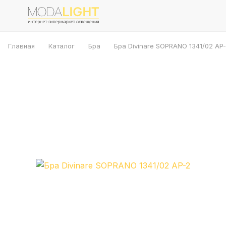
Главная
Каталог
Бра
Бра Divinare SOPRANO 1341/02 AP