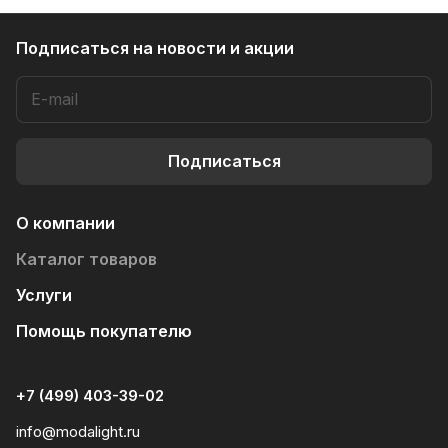
Подписаться
на новости и акции
Подписаться
О компании
Каталог товаров
Услуги
Помощь покупателю
+7 (499) 403-39-02
info@modalight.ru