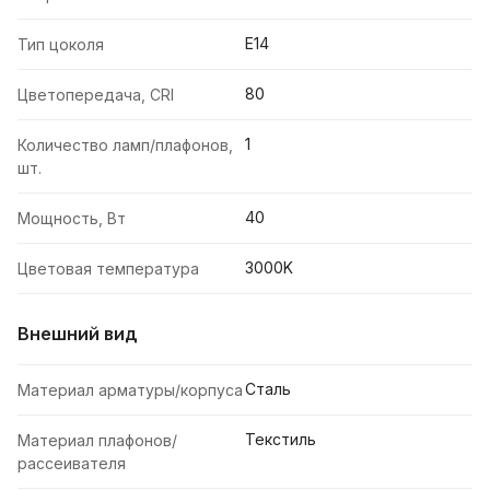
E14
Тип цоколя
80
Цветопередача, CRI
1
Количество ламп/плафонов,
шт.
40
Мощность, Вт
3000K
Цветовая температура
Внешний вид
Сталь
Материал арматуры/корпуса
Текстиль
Материал плафонов/
рассеивателя