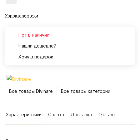
Характеристики
Нет в наличии
Нашли дешевле?
Хочу в подарок
Все товары Divinare
Все товары категории
Характеристики
Оплата
Доставка
Отзывы