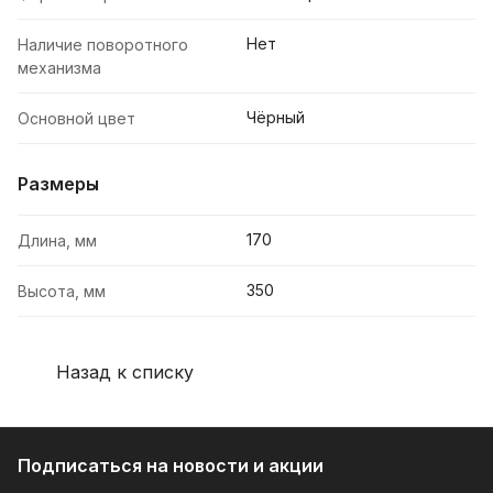
Нет
Наличие поворотного
механизма
Чёрный
Основной цвет
Размеры
170
Длина, мм
350
Высота, мм
Назад к списку
Подписаться
на новости и акции