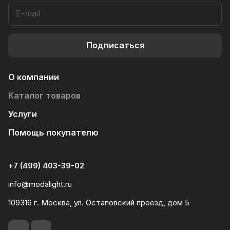
Подписаться
О компании
Каталог товаров
Услуги
Помощь покупателю
+7 (499) 403-39-02
info@modalight.ru
109316 г. Москва, ул. Остаповский проезд, дом 5