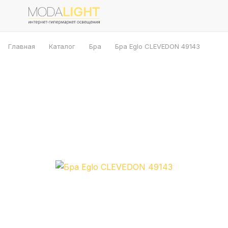
Главная
Каталог
Бра
Бра Eglo CLEVEDON 49143