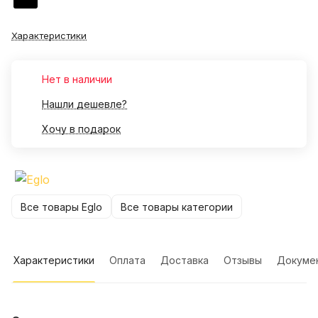
Характеристики
Нет в наличии
Нашли дешевле?
Хочу в подарок
Все товары Eglo
Все товары категории
Характеристики
Оплата
Доставка
Отзывы
Докуме