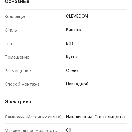
Основные
CLEVEDON
Коллекция
Винтаж
Стиль
Бра
Тип
Кухня
Помещение
Стена
Размещение
Накладной
Способ монтажа
Электрика
Накаливания, Светодиодные
Лампочки (Источник света)
60
Максимальная мощность