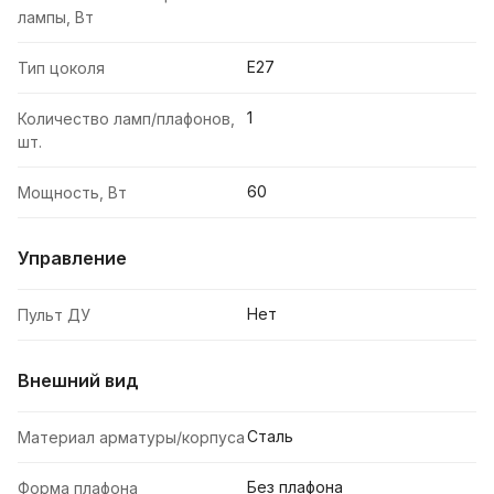
лампы, Вт
E27
Тип цоколя
1
Количество ламп/плафонов,
шт.
60
Мощность, Вт
Управление
Нет
Пульт ДУ
Внешний вид
Сталь
Материал арматуры/корпуса
Без плафона
Форма плафона