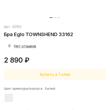
Арт.
33162
Бра Eglo TOWNSHEND 33162
0
Нет отзывов
2 890 ₽
Купить в 1 клик
Цвет арматуры/корпуса :
Белый