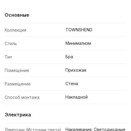
Основные
TOWNSHEND
Коллекция
Минимализм
Стиль
Бра
Тип
Прихожая
Помещение
Стена
Размещение
Накладной
Способ монтажа
Электрика
Накаливания, Светодиодные
Лампочки (Источник света)