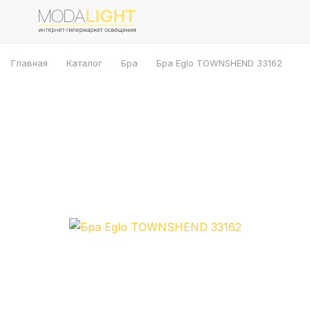
Главная
Каталог
Бра
Бра Eglo TOWNSHEND 33162