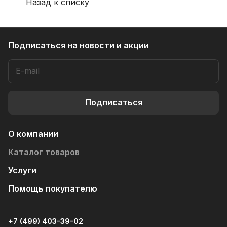
Назад к списку
Подписаться
на новости и акции
Подписаться
О компании
Каталог товаров
Услуги
Помощь покупателю
+7 (499) 403-39-02