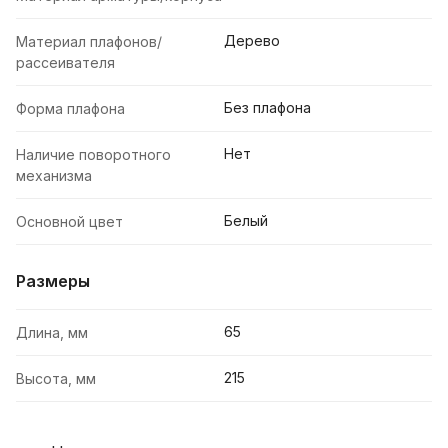
Дерево
Материал плафонов/
рассеивателя
Без плафона
Форма плафона
Нет
Наличие поворотного
механизма
Белый
Основной цвет
Размеры
65
Длина, мм
215
Высота, мм