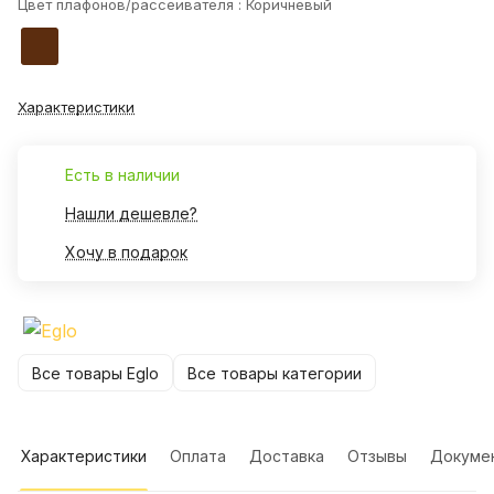
Цвет плафонов/рассеивателя :
Коричневый
Характеристики
Есть в наличии
Нашли дешевле?
Хочу в подарок
Все товары Eglo
Все товары категории
Характеристики
Оплата
Доставка
Отзывы
Докуме