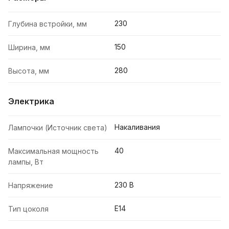
230
Глубина встройки, мм
150
Ширина, мм
280
Высота, мм
Электрика
Накаливания
Лампочки (Источник света)
40
Максимальная мощность
лампы, Вт
230 В
Напряжение
E14
Тип цоколя