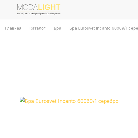
Главная
Каталог
Бра
Бра Eurosvet Incanto 60069/1 сер