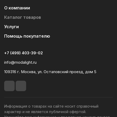
О компании
Каталог товаров
Услуги
Помощь покупателю
+7 (499) 403-39-02
info@modalight.ru
109316 г. Москва, ул. Остаповский проезд, дом 5
Информация о товарах на сайте носит справочный
характер и не является публичной офертой.