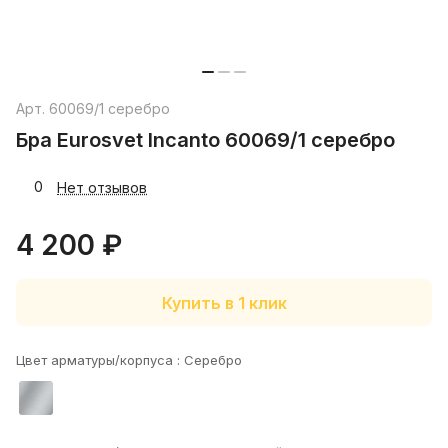
Арт.
60069/1 серебро
Бра Eurosvet Incanto 60069/1 серебро
0
Нет отзывов
4 200 ₽
Купить в 1 клик
Цвет арматуры/корпуса :
Серебро