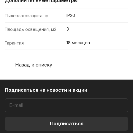
Дополнительные параметры
IP20
Пылевлагозащита, ip
3
Площадь освещения, м2
18 месяцев
Гарантия
Назад к списку
Подписаться
на новости и акции
Подписаться