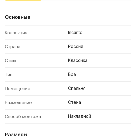
Основные
Incanto
Коллекция
Россия
Страна
Классика
Стиль
Бра
Тип
Спальня
Помещение
Стена
Размещение
Накладной
Способ монтажа
Размеры