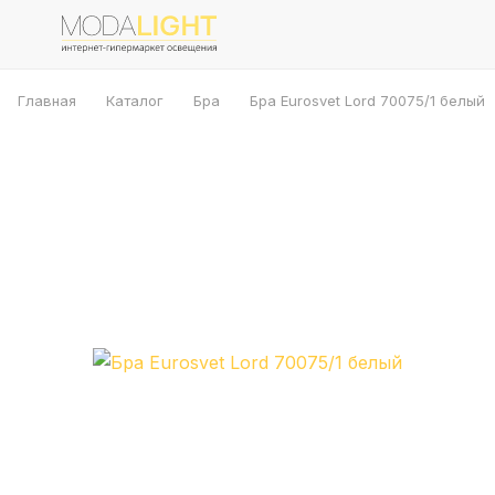
Главная
Каталог
Бра
Бра Eurosvet Lord 70075/1 белый