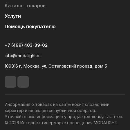
Каталог товаров
Услуги
Помощь покупателю
+7 (499) 403-39-02
info@modalight.ru
109316 г. Москва, ул. Остаповский проезд, дом 5
Информация о товарах на сайте носит справочный
характер и не является публичной офертой.
Уточняйте всю информацию у продавцов-консультантов.
© 2026 Интернет-гипермаркет освещения MODALIGHT.