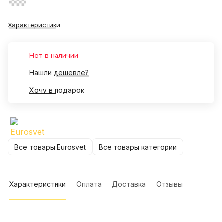
Характеристики
Нет в наличии
Нашли дешевле?
Хочу в подарок
Все товары Eurosvet
Все товары категории
Характеристики
Оплата
Доставка
Отзывы