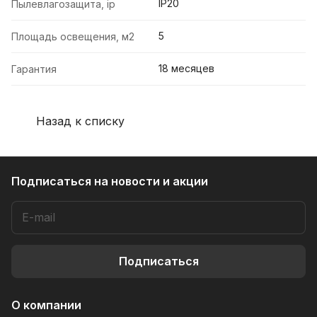
IP20
Пылевлагозащита, ip
5
Площадь освещения, м2
18 месяцев
Гарантия
Назад к списку
Подписаться
на новости и акции
Подписаться
О компании