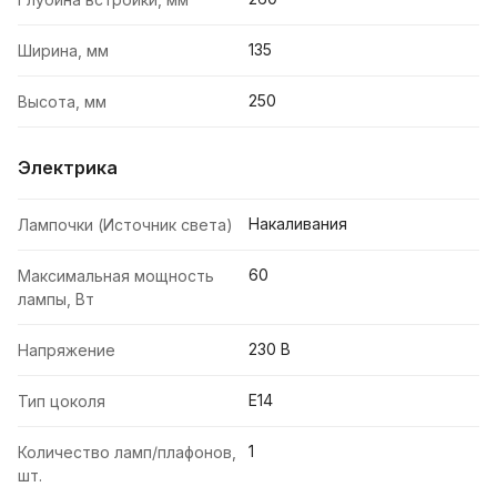
135
Ширина, мм
250
Высота, мм
Электрика
Накаливания
Лампочки (Источник света)
60
Максимальная мощность
лампы, Вт
230 В
Напряжение
E14
Тип цоколя
1
Количество ламп/плафонов,
шт.