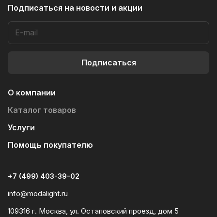
Подписаться
на новости и акции
Подписаться
О компании
Каталог товаров
Услуги
Помощь покупателю
+7 (499) 403-39-02
info@modalight.ru
109316 г. Москва, ул. Остаповский проезд, дом 5