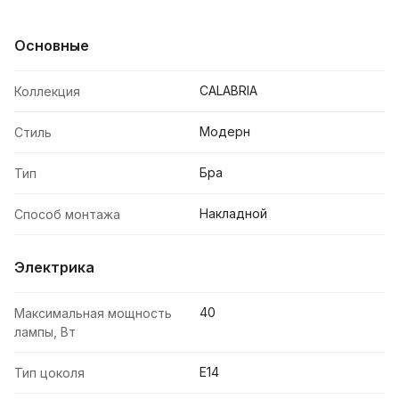
Основные
CALABRIA
Коллекция
Модерн
Стиль
Бра
Тип
Накладной
Способ монтажа
Электрика
40
Максимальная мощность
лампы, Вт
E14
Тип цоколя