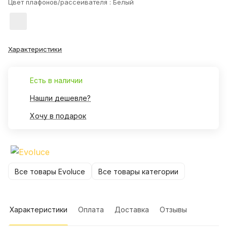
Цвет плафонов/рассеивателя :
Белый
Характеристики
Есть в наличии
Нашли дешевле?
Хочу в подарок
Все товары Evoluce
Все товары категории
Характеристики
Оплата
Доставка
Отзывы