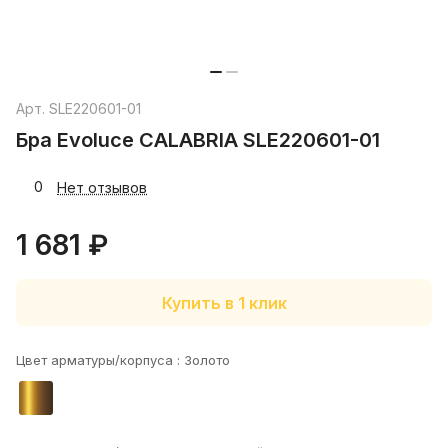
Арт.
SLE220601-01
Бра Evoluce CALABRIA SLE220601-01
0
Нет отзывов
1 681 ₽
Купить в 1 клик
Цвет арматуры/корпуса :
Золото