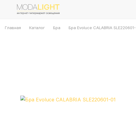
Главная
Каталог
Бра
Бра Evoluce CALABRIA SLE220601-