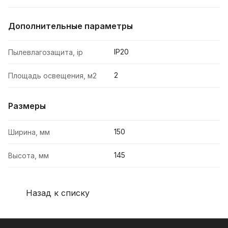
Дополнительные параметры
IP20
Пылевлагозащита, ip
2
Площадь освещения, м2
Размеры
150
Ширина, мм
145
Высота, мм
Назад к списку