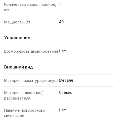
1
Количество ламп/плафонов,
шт.
40
Мощность, Вт
Управление
Нет
Возможность диммирования
Внешний вид
Металл
Материал арматуры/корпуса
Стекло
Материал плафонов/
рассеивателя
Нет
Наличие поворотного
механизма