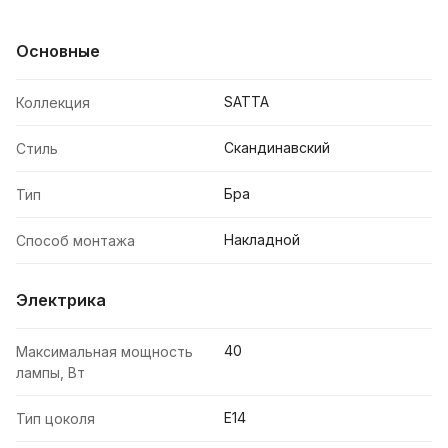
Основные
SATTA
Коллекция
Скандинавский
Стиль
Бра
Тип
Накладной
Способ монтажа
Электрика
40
Максимальная мощность
лампы, Вт
E14
Тип цоколя