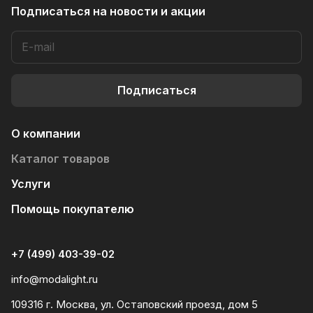
Подписаться
на новости и акции
Подписаться
О компании
Каталог товаров
Услуги
Помощь покупателю
+7 (499) 403-39-02
info@modalight.ru
109316 г. Москва, ул. Остаповский проезд, дом 5