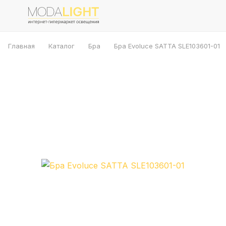
Главная
Каталог
Бра
Бра Evoluce SATTA SLE103601-01