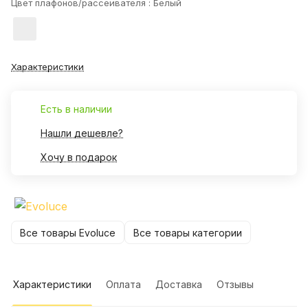
Цвет плафонов/рассеивателя :
Белый
Характеристики
Есть в наличии
Нашли дешевле?
Хочу в подарок
Все товары Evoluce
Все товары категории
Характеристики
Оплата
Доставка
Отзывы