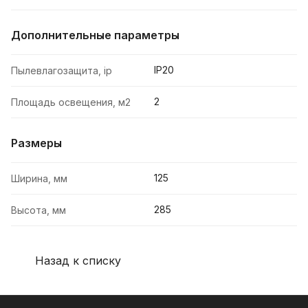
Дополнительные параметры
IP20
Пылевлагозащита, ip
2
Площадь освещения, м2
Размеры
125
Ширина, мм
285
Высота, мм
Назад к списку