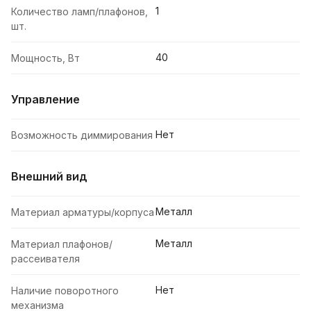
1
Количество ламп/плафонов,
шт.
40
Мощность, Вт
Управление
Нет
Возможность диммирования
Внешний вид
Металл
Материал арматуры/корпуса
Металл
Материал плафонов/
рассеивателя
Нет
Наличие поворотного
механизма