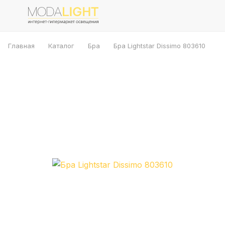
Главная
Каталог
Бра
Бра Lightstar Dissimo 803610