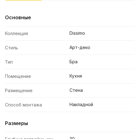
Основные
Dissimo
Коллекция
Арт-деко
Стиль
Бра
Тип
Кухня
Помещение
Стена
Размещение
Накладной
Способ монтажа
Размеры
30