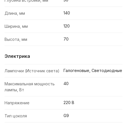
Глубина встройки, мм
140
Длина, мм
120
Ширина, мм
70
Высота, мм
Электрика
Галогеновые, Светодиодные
Лампочки (Источник света)
40
Максимальная мощность
лампы, Вт
220 В
Напряжение
G9
Тип цоколя