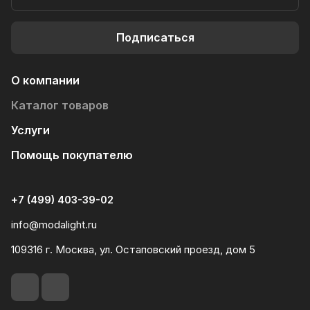
Подписаться
О компании
Каталог товаров
Услуги
Помощь покупателю
+7 (499) 403-39-02
info@modalight.ru
109316 г. Москва, ул. Остаповский проезд, дом 5