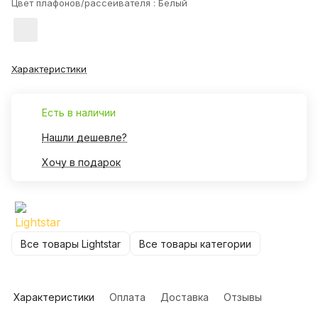
Цвет плафонов/рассеивателя :
Белый
Характеристики
Есть в наличии
Нашли дешевле?
Хочу в подарок
Все товары Lightstar
Все товары категории
Характеристики
Оплата
Доставка
Отзывы