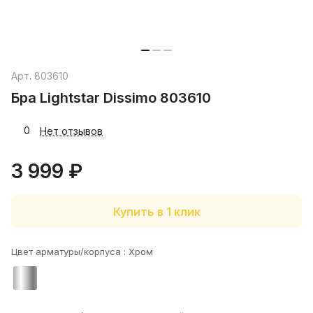
Арт.
803610
Бра Lightstar Dissimo 803610
0
Нет отзывов
3 999 ₽
Купить в 1 клик
Цвет арматуры/корпуса :
Хром