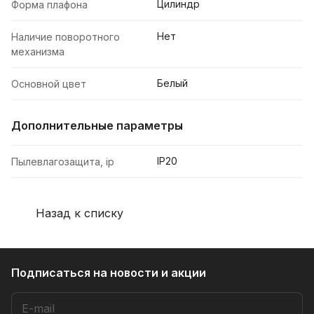
Цилиндр
Форма плафона
Нет
Наличие поворотного
механизма
Белый
Основной цвет
Дополнительные параметры
IP20
Пылевлагозащита, ip
Назад к списку
Подписаться
на новости и акции