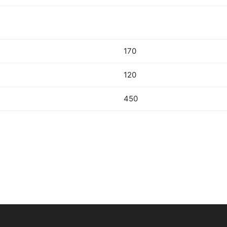
170
120
450