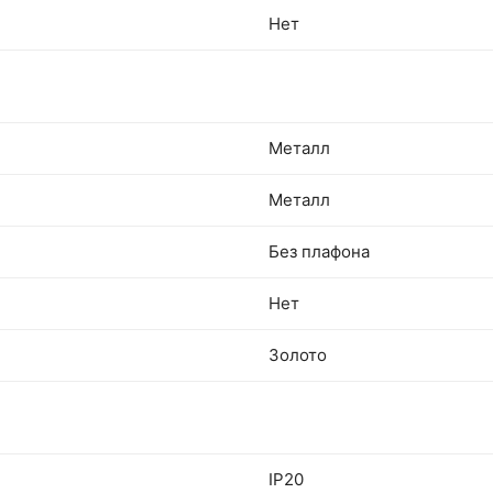
Нет
Металл
Металл
Без плафона
Нет
Золото
IP20