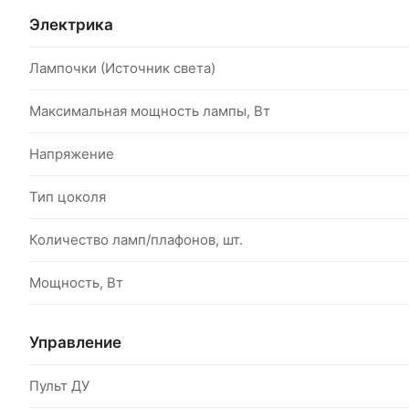
Электрика
Лампочки (Источник света)
Максимальная мощность лампы, Вт
Напряжение
Тип цоколя
Количество ламп/плафонов, шт.
Мощность, Вт
Управление
Пульт ДУ