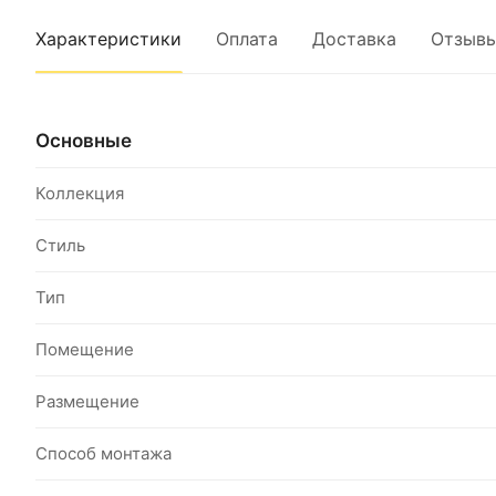
Характеристики
Оплата
Доставка
Отзыв
Основные
Коллекция
Стиль
Тип
Помещение
Размещение
Способ монтажа