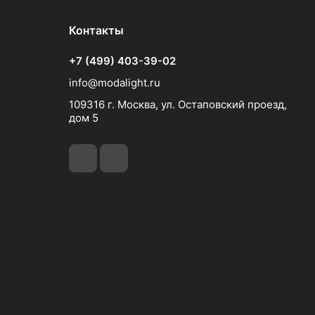
Контакты
+7 (499) 403-39-02
info@modalight.ru
109316 г. Москва, ул. Остаповский проезд,
дом 5