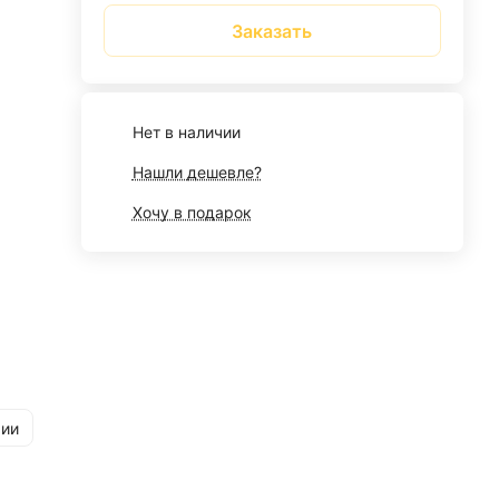
Заказать
Нет в наличии
Нашли дешевле?
Хочу в подарок
рии