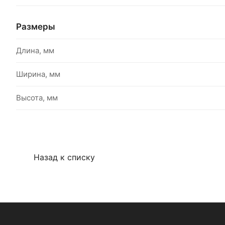
Размеры
Длина, мм
Ширина, мм
Высота, мм
Назад к списку