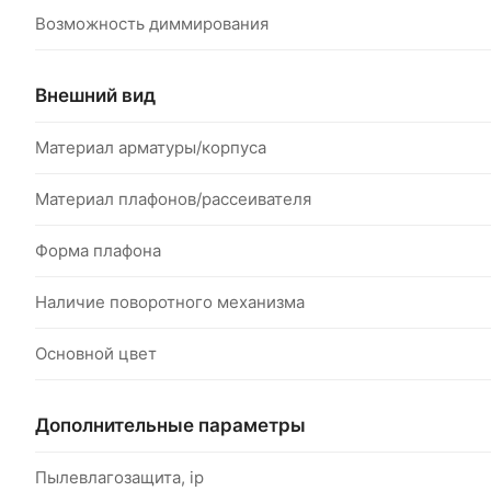
Возможность диммирования
Внешний вид
Материал арматуры/корпуса
Материал плафонов/рассеивателя
Форма плафона
Наличие поворотного механизма
Основной цвет
Дополнительные параметры
Пылевлагозащита, ip