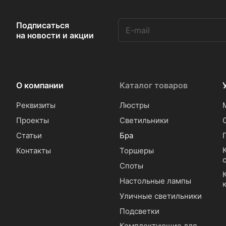
Подписаться
на новости и акции
О компании
Каталог товаров
Реквизиты
Люстры
Проекты
Светильники
Статьи
Бра
Контакты
Торшеры
Споты
Настольные лампы
Уличные светильники
Подсветки
Комплектующие для