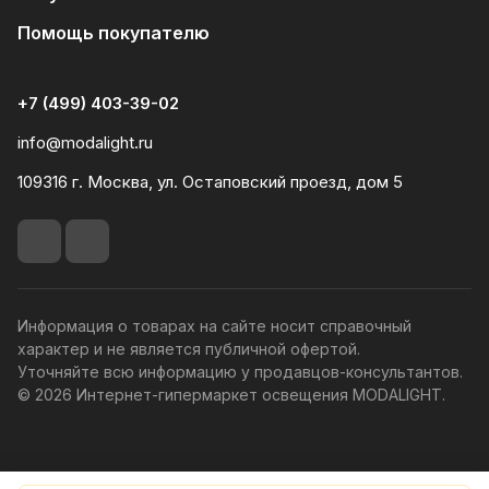
Помощь покупателю
+7 (499) 403-39-02
info@modalight.ru
109316 г. Москва, ул. Остаповский проезд, дом 5
Информация о товарах на сайте носит справочный
характер и не является публичной офертой.
Уточняйте всю информацию у продавцов-консультантов.
© 2026 Интернет-гипермаркет освещения MODALIGHT.