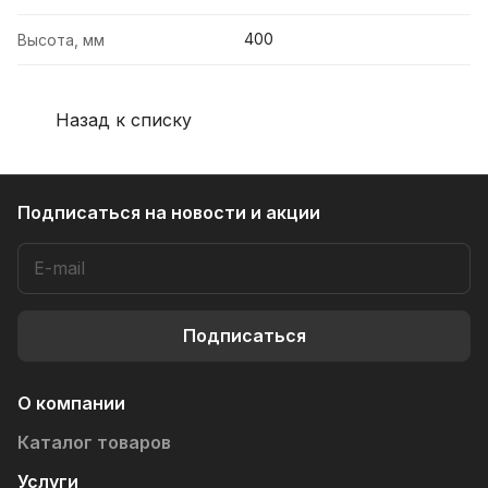
400
Высота, мм
Назад к списку
Подписаться
на новости и акции
Подписаться
О компании
Каталог товаров
Услуги