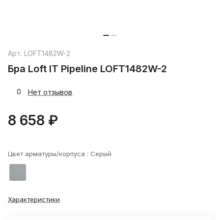
Арт.
LOFT1482W-2
Бра Loft IT Pipeline LOFT1482W-2
0
Нет отзывов
8 658 ₽
Цвет арматуры/корпуса :
Серый
Характеристики