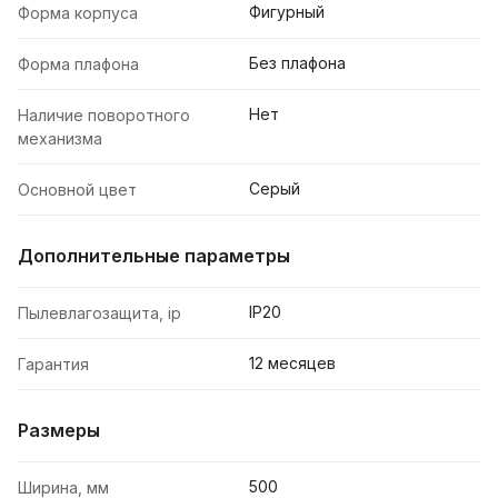
Фигурный
Форма корпуса
Без плафона
Форма плафона
Нет
Наличие поворотного
механизма
Серый
Основной цвет
Дополнительные параметры
IP20
Пылевлагозащита, ip
12 месяцев
Гарантия
Размеры
500
Ширина, мм