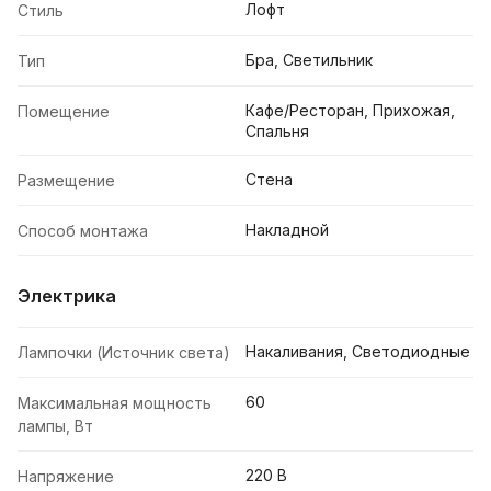
Лофт
Стиль
Бра, Светильник
Тип
Кафе/Ресторан, Прихожая,
Помещение
Спальня
Стена
Размещение
Накладной
Способ монтажа
Электрика
Накаливания, Светодиодные
Лампочки (Источник света)
60
Максимальная мощность
лампы, Вт
220 В
Напряжение