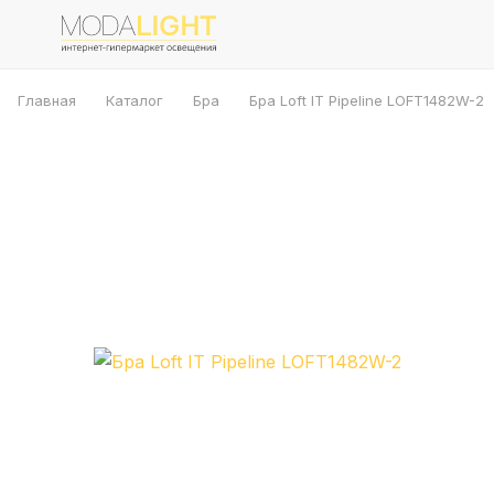
Главная
Каталог
Бра
Бра Loft IT Pipeline LOFT1482W-2