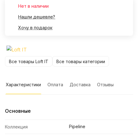
Нет в наличии
Нашли дешевле?
Хочу в подарок
Все товары Loft IT
Все товары категории
Характеристики
Оплата
Доставка
Отзывы
Основные
Pipeline
Коллекция