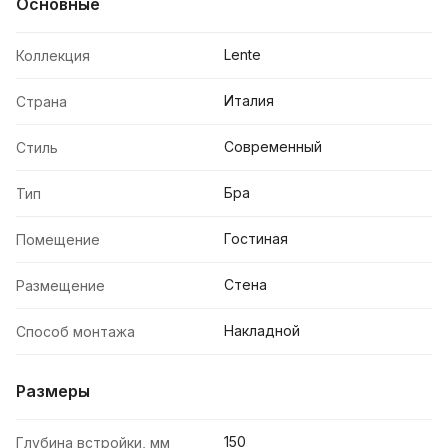
Основные
Lente
Коллекция
Италия
Страна
Современный
Стиль
Бра
Тип
Гостиная
Помещение
Стена
Размещение
Накладной
Способ монтажа
Размеры
150
Глубина встройки, мм