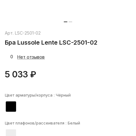
Арт.
LSC-2501-02
Бра Lussole Lente LSC-2501-02
0
Нет отзывов
5 033 ₽
Цвет арматуры/корпуса :
Чёрный
Цвет плафонов/рассеивателя :
Белый