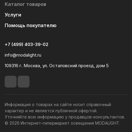
Каталог товаров
Услуги
Помощь покупателю
+7 (499) 403-39-02
info@modalight.ru
109316 г. Москва, ул. Остаповский проезд, дом 5
Информация о товарах на сайте носит справочный
характер и не является публичной офертой.
Уточняйте всю информацию у продавцов-консультантов.
© 2026 Интернет-гипермаркет освещения MODALIGHT.