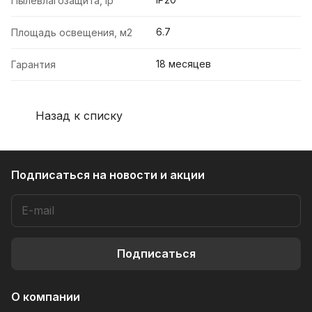
Пылевлагозащита, ip
6.7
Площадь освещения, м2
18 месяцев
Гарантия
Назад к списку
Подписаться
на новости и акции
Подписаться
О компании