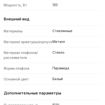
120
Мощность, Вт
Внешний вид
Стеклянные
Материалы
Металл
Материал арматуры/корпуса
Стекло
Материал плафонов/
рассеивателя
Пирамида
Форма плафона
Белый
Основной цвет
Дополнительные параметры
IP20