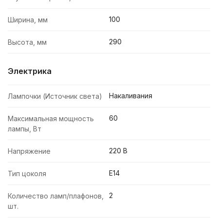
100
Ширина, мм
290
Высота, мм
Электрика
Накаливания
Лампочки (Источник света)
60
Максимальная мощность
лампы, Вт
220 В
Напряжение
E14
Тип цоколя
2
Количество ламп/плафонов,
шт.