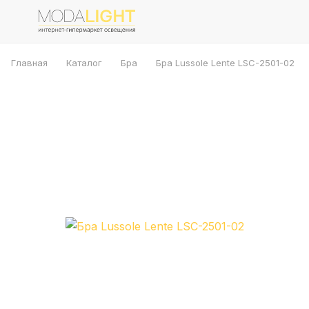
Главная
Каталог
Бра
Бра Lussole Lente LSC-2501-02