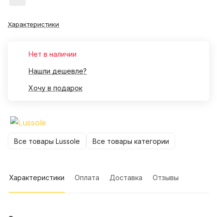
Характеристики
Нет в наличии
Нашли дешевле?
Хочу в подарок
Все товары Lussole
Все товары категории
Характеристики
Оплата
Доставка
Отзывы