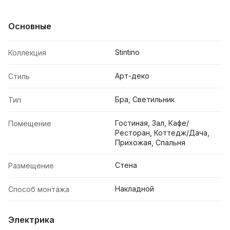
Основные
Stintino
Коллекция
Арт-деко
Стиль
Бра, Светильник
Тип
Гостиная, Зал, Кафе/
Помещение
Ресторан, Коттедж/Дача,
Прихожая, Спальня
Стена
Размещение
Накладной
Способ монтажа
Электрика