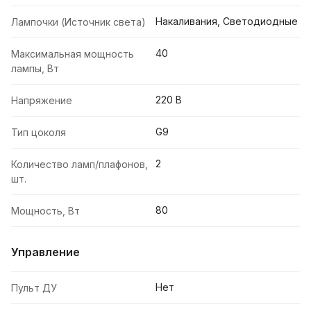
Накаливания, Светодиодные
Лампочки (Источник света)
40
Максимальная мощность
лампы, Вт
220 В
Напряжение
G9
Тип цоколя
2
Количество ламп/плафонов,
шт.
80
Мощность, Вт
Управление
Нет
Пульт ДУ