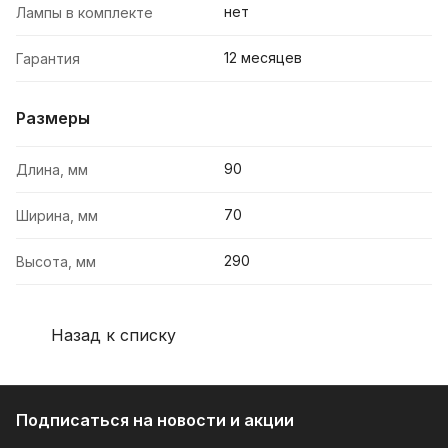
нет
Лампы в комплекте
12 месяцев
Гарантия
Размеры
90
Длина, мм
70
Ширина, мм
290
Высота, мм
Назад к списку
Подписаться
на новости и акции