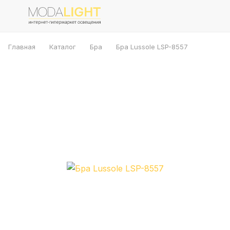
Главная
Каталог
Бра
Бра Lussole LSP-8557