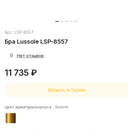
Арт.
LSP-8557
Бра Lussole LSP-8557
0
Нет отзывов
11 735 ₽
Купить в 1 клик
Цвет арматуры/корпуса :
Золото