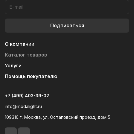
Подписаться
О компании
Каталог товаров
Услуги
Помощь покупателю
+7 (499) 403-39-02
info@modalight.ru
109316 г. Москва, ул. Остаповский проезд, дом 5