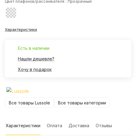
Цвет плафонов/рассеивателя :
Прозрачный
Характеристики
Есть в наличии
Нашли дешевле?
Хочу в подарок
Все товары Lussole
Все товары категории
Характеристики
Оплата
Доставка
Отзывы