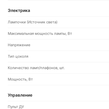
Электрика
Лампочки (Источник света)
Максимальная мощность лампы, Вт
Напряжение
Тип цоколя
Количество ламп/плафонов, шт.
Мощность, Вт
Управление
Пульт ДУ