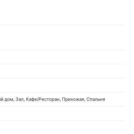
ый дом, Зал, Кафе/Ресторан, Прихожая, Спальня