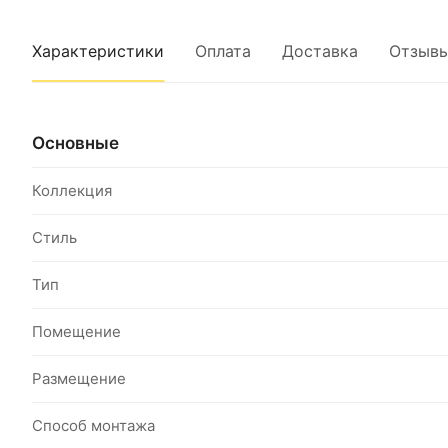
Характеристики
Оплата
Доставка
Отзыв
Основные
Коллекция
Стиль
Тип
Помещение
Размещение
Способ монтажа