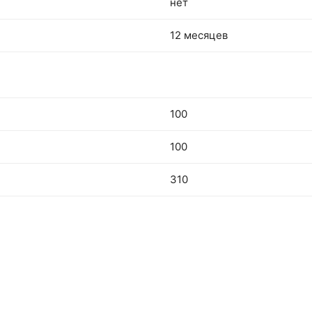
нет
12 месяцев
100
100
310