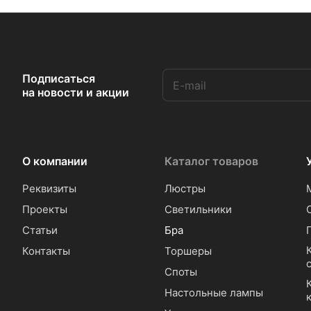
Подписаться
на новости и акции
О компании
Каталог товаров
Реквизиты
Люстры
Проекты
Светильники
Статьи
Бра
Контакты
Торшеры
Споты
Настольные лампы