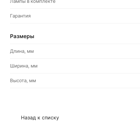
Лампы в комплекте
Гарантия
Размеры
Длина, мм
Ширина, мм
Высота, мм
Назад к списку