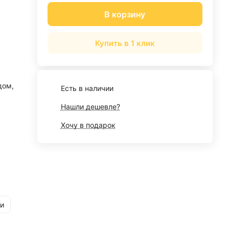
В корзину
Купить в 1 клик
дом,
Есть в наличии
Нашли дешевле?
Хочу в подарок
и