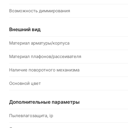
Возможность диммирования
Внешний вид
Материал арматуры/корпуса
Материал плафонов/рассеивателя
Наличие поворотного механизма
Основной цвет
Дополнительные параметры
Пылевлагозащита, ip