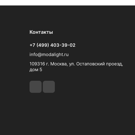
Контакты
+7 (499) 403-39-02
info@modalight.ru
109316 г. Москва, ул. Остаповский проезд,
дом 5