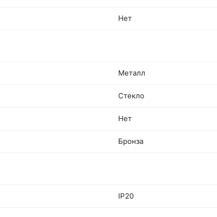
Нет
Металл
Стекло
Нет
Бронза
IP20