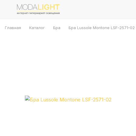
Главная
Каталог
Бра
Бра Lussole Montone LSF-2571-02