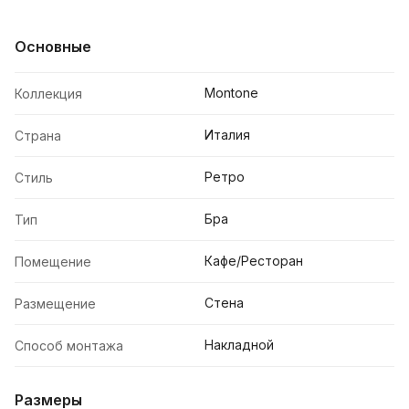
Основные
Montone
Коллекция
Италия
Страна
Ретро
Стиль
Бра
Тип
Кафе/Ресторан
Помещение
Стена
Размещение
Накладной
Способ монтажа
Размеры