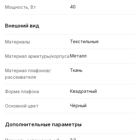
40
Мощность, Вт
Внешний вид
Текстильные
Материалы
Металл
Материал арматуры/корпуса
Ткань
Материал плафонов/
рассеивателя
Квадратный
Форма плафона
Чёрный
Основной цвет
Дополнительные параметры