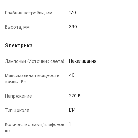
170
Глубина встройки, мм
390
Высота, мм
Электрика
Накаливания
Лампочки (Источник света)
40
Максимальная мощность
лампы, Вт
220 В
Напряжение
E14
Тип цоколя
1
Количество ламп/плафонов,
шт.