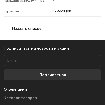
2.2
Площадь освещения, м2
18 месяцев
Гарантия
Назад к списку
Подписаться
на новости и акции
Подписаться
О компании
Каталог товаров