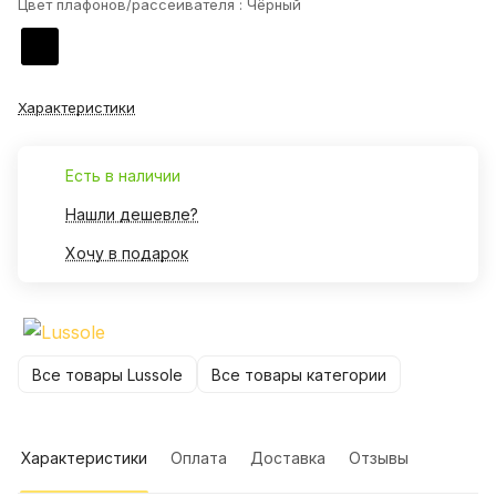
Цвет плафонов/рассеивателя :
Чёрный
Характеристики
Есть в наличии
Нашли дешевле?
Хочу в подарок
Все товары Lussole
Все товары категории
Характеристики
Оплата
Доставка
Отзывы