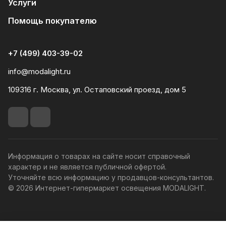
Услуги
Помощь покупателю
+7 (499) 403-39-02
info@modalight.ru
109316 г. Москва, ул. Остаповский проезд, дом 5
Информация о товарах на сайте носит справочный
характер и не является публичной офертой.
Уточняйте всю информацию у продавцов-консультантов.
© 2026 Интернет-гипермаркет освещения MODALIGHT.