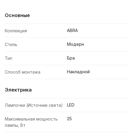
Основные
ABRA
Коллекция
Модерн
Стиль
Бра
Тип
Накладной
Способ монтажа
Электрика
LED
Лампочки (Источник света)
25
Максимальная мощность
лампы, Вт