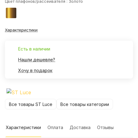
Цвет плафонов/рассеивателя :
Золото
Характеристики
Есть в наличии
Нашли дешевле?
Хочу в подарок
Все товары ST Luce
Все товары категории
Характеристики
Оплата
Доставка
Отзывы