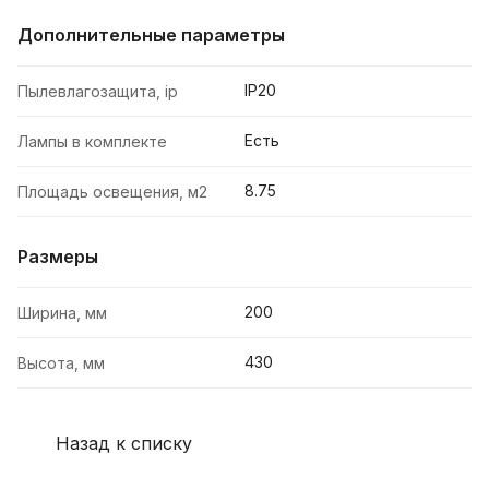
Дополнительные параметры
IP20
Пылевлагозащита, ip
Есть
Лампы в комплекте
8.75
Площадь освещения, м2
Размеры
200
Ширина, мм
430
Высота, мм
Назад к списку