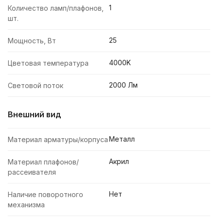
1
Количество ламп/плафонов,
шт.
25
Мощность, Вт
4000K
Цветовая температура
2000 Лм
Световой поток
Внешний вид
Металл
Материал арматуры/корпуса
Акрил
Материал плафонов/
рассеивателя
Нет
Наличие поворотного
механизма