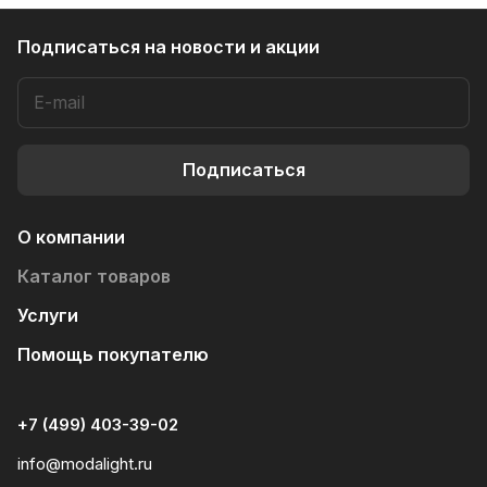
Подписаться
на новости и акции
Подписаться
О компании
Каталог товаров
Услуги
Помощь покупателю
+7 (499) 403-39-02
info@modalight.ru