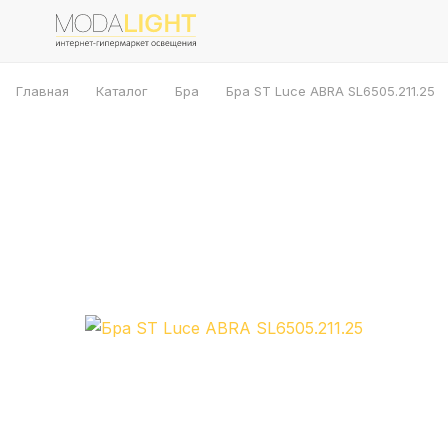
Главная
Каталог
Бра
Бра ST Luce ABRA SL6505.211.25