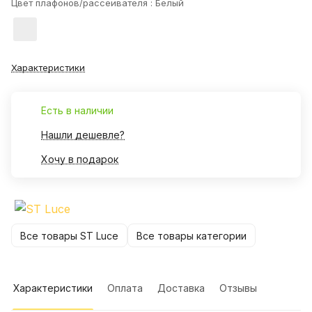
Цвет плафонов/рассеивателя :
Белый
Характеристики
Есть в наличии
Нашли дешевле?
Хочу в подарок
Все товары ST Luce
Все товары категории
Характеристики
Оплата
Доставка
Отзывы