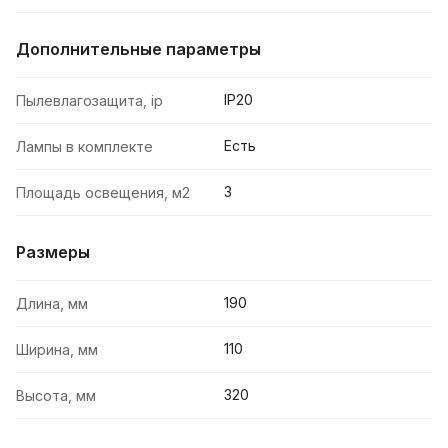
Дополнительные параметры
IP20
Пылевлагозащита, ip
Есть
Лампы в комплекте
3
Площадь освещения, м2
Размеры
190
Длина, мм
110
Ширина, мм
320
Высота, мм