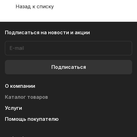
Назад к списку
Подписаться
на новости и акции
Подписаться
О компании
Каталог товаров
Услуги
Помощь покупателю