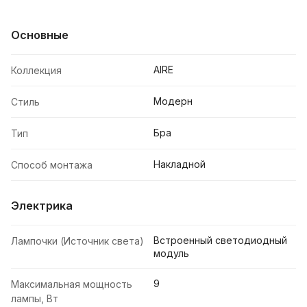
Основные
AIRE
Коллекция
Модерн
Стиль
Бра
Тип
Накладной
Способ монтажа
Электрика
Встроенный светодиодный
Лампочки (Источник света)
модуль
9
Максимальная мощность
лампы, Вт