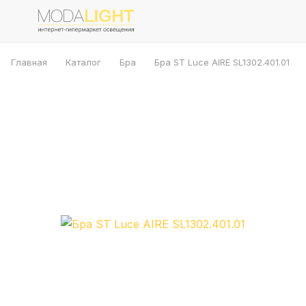
Главная
Каталог
Бра
Бра ST Luce AIRE SL1302.401.01