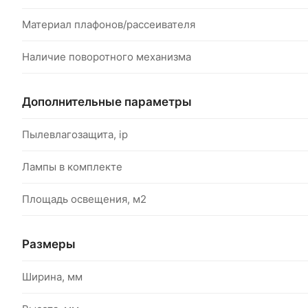
Материал плафонов/рассеивателя
Наличие поворотного механизма
Дополнительные параметры
Пылевлагозащита, ip
Лампы в комплекте
Площадь освещения, м2
Размеры
Ширина, мм