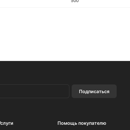
500
Подписаться
Услуги
Помощь покупателю