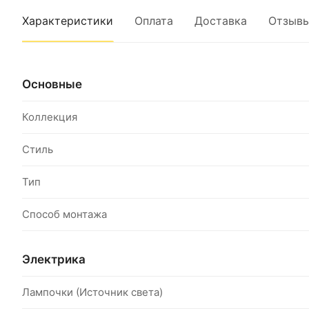
Характеристики
Оплата
Доставка
Отзыв
Основные
Коллекция
Стиль
Тип
Способ монтажа
Электрика
Лампочки (Источник света)