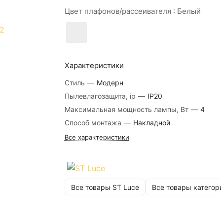
Цвет плафонов/рассеивателя :
Белый
Характеристики
Стиль
—
Модерн
Пылевлагозащита, ip
—
IP20
Максимальная мощность лампы, Вт
—
4
Способ монтажа
—
Накладной
Все характеристики
Все товары ST Luce
Все товары категор