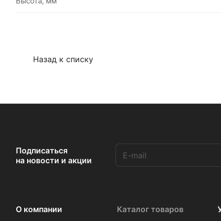
Высота, мм
Назад к списку
Подписаться
на новости и акции
О компании
Каталог товаров