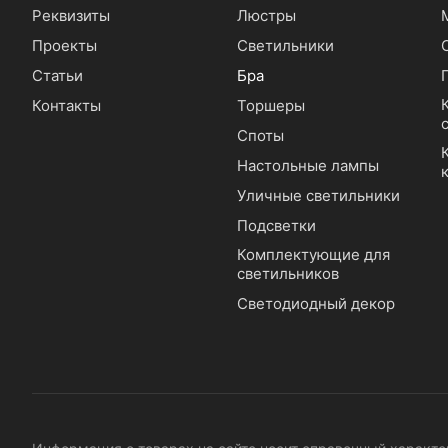
Реквизиты
Люстры
Проекты
Светильники
Статьи
Бра
Контакты
Торшеры
Споты
Настольные лампы
Уличные светильники
Подсветки
Комплектующие для
светильников
Светодиодный декор