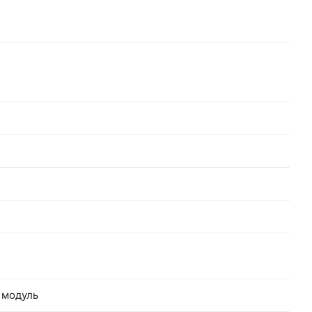
 модуль