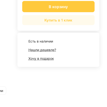
В корзину
Купить в 1 клик
Есть в наличии
Нашли дешевле?
Хочу в подарок
ии