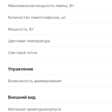
Максимальная мощность лампы, Вт
Количество ламп/плафонов, шт.
Мощность, Вт
Цветовая температура
Световой поток
Управление
Возможность диммирования
Внешний вид
Материал арматуры/корпуса