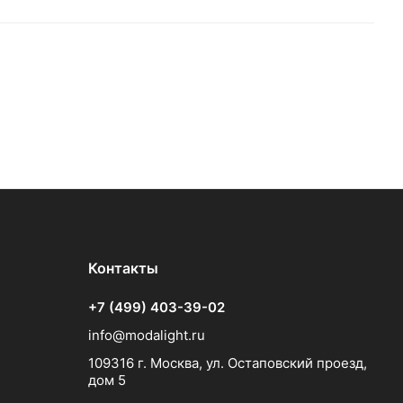
Контакты
+7 (499) 403-39-02
info@modalight.ru
109316 г. Москва, ул. Остаповский проезд,
дом 5