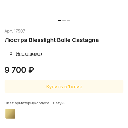
Арт.
17507
Люстра Blesslight Bolle Castagna
0
Нет отзывов
9 700 ₽
Купить в 1 клик
Цвет арматуры/корпуса :
Латунь