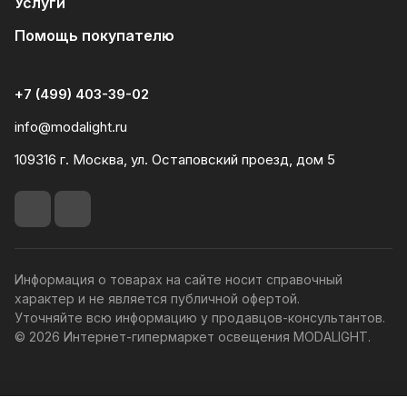
Услуги
Помощь покупателю
+7 (499) 403-39-02
info@modalight.ru
109316 г. Москва, ул. Остаповский проезд, дом 5
Информация о товарах на сайте носит справочный
характер и не является публичной офертой.
Уточняйте всю информацию у продавцов-консультантов.
© 2026 Интернет-гипермаркет освещения MODALIGHT.