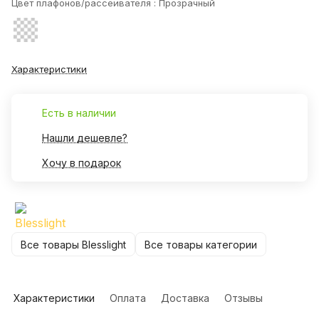
Цвет плафонов/рассеивателя :
Прозрачный
Характеристики
Есть в наличии
Нашли дешевле?
Хочу в подарок
Все товары Blesslight
Все товары категории
Характеристики
Оплата
Доставка
Отзывы