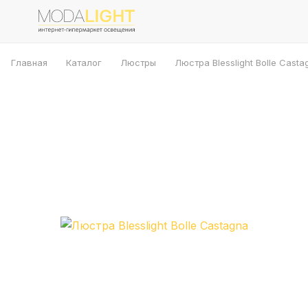
Главная
Каталог
Люстры
Люстра Blesslight Bolle Casta