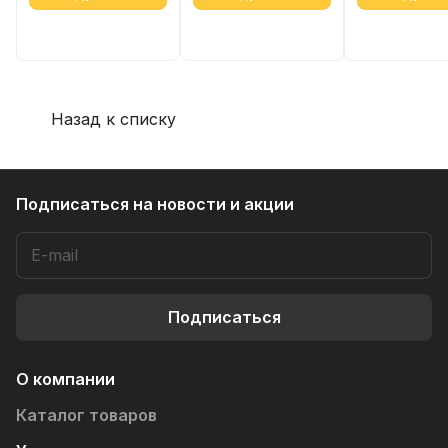
Назад к списку
Подписаться
на новости и акции
Подписаться
О компании
Каталог товаров