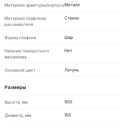
Металл
Материал арматуры/корпуса
Стекло
Материал плафонов/
рассеивателя
Шар
Форма плафона
Нет
Наличие поворотного
механизма
Латунь
Основной цвет
Размеры
900
Высота, мм
150
Диаметр, мм