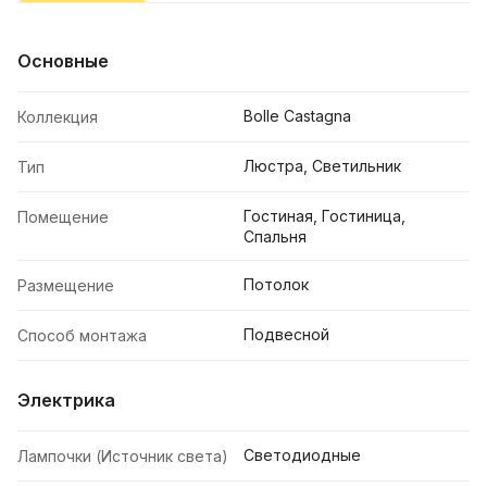
Основные
Bolle Castagna
Коллекция
Люстра, Светильник
Тип
Гостиная, Гостиница,
Помещение
Спальня
Потолок
Размещение
Подвесной
Способ монтажа
Электрика
Светодиодные
Лампочки (Источник света)