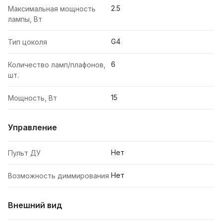
2.5
Максимальная мощность
лампы, Вт
G4
Тип цоколя
6
Количество ламп/плафонов,
шт.
15
Мощность, Вт
Управление
Нет
Пульт ДУ
Нет
Возможность диммирования
Внешний вид