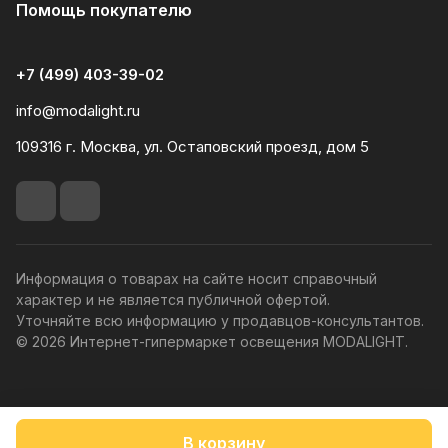
Помощь покупателю
+7 (499) 403-39-02
info@modalight.ru
109316 г. Москва, ул. Остаповский проезд, дом 5
Информация о товарах на сайте носит справочный
характер и не является публичной офертой.
Уточняйте всю информацию у продавцов-консультантов.
© 2026 Интернет-гипермаркет освещения MODALIGHT.
Политика конфиденциальности
В корзину