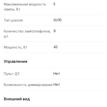
5
Максимальная мощность
лампы, Вт
GU10
Тип цоколя
9
Количество ламп/плафонов,
шт.
45
Мощность, Вт
Управление
Нет
Пульт ДУ
Нет
Возможность диммирования
Внешний вид