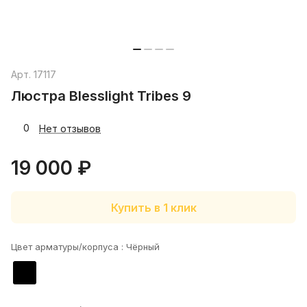
Арт.
17117
Люстра Blesslight Tribes 9
0
Нет отзывов
19 000 ₽
Купить в 1 клик
Цвет арматуры/корпуса :
Чёрный