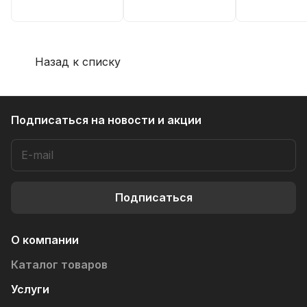
Назад к списку
Подписаться
на новости и акции
Подписаться
О компании
Каталог товаров
Услуги