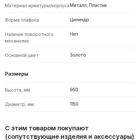
Металл, Пластик
Материал арматуры/корпуса
Цилиндр
Форма плафона
Нет
Наличие поворотного
механизма
Золото
Основной цвет
Размеры
950
Высота, мм
1150
Диаметр, мм
С этим товаром покупают
(сопутствующие изделия и аксессуары)