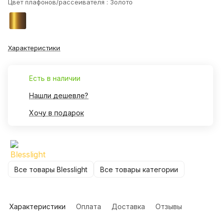
Цвет плафонов/рассеивателя :
Золото
Характеристики
Есть в наличии
Нашли дешевле?
Хочу в подарок
Все товары Blesslight
Все товары категории
Характеристики
Оплата
Доставка
Отзывы