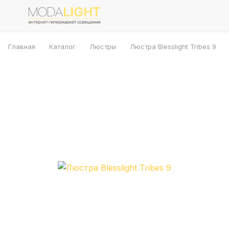
Главная
Каталог
Люстры
Люстра Blesslight Tribes 9