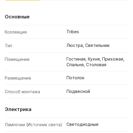
Основные
Tribes
Коллекция
Люстра, Светильник
Тип
Гостиная, Кухня, Прихожая,
Помещение
Спальня, Столовая
Потолок
Размещение
Подвесной
Способ монтажа
Электрика
Светодиодные
Лампочки (Источник света)