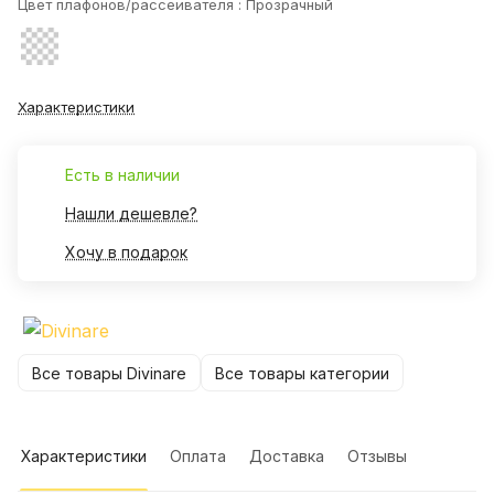
Цвет плафонов/рассеивателя :
Прозрачный
Характеристики
Есть в наличии
Нашли дешевле?
Хочу в подарок
Все товары Divinare
Все товары категории
Характеристики
Оплата
Доставка
Отзывы