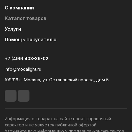
О компании
Каталог товаров
Услуги
Помощь покупателю
+7 (499) 403-39-02
info@modalight.ru
109316 г. Москва, ул. Остаповский проезд, дом 5
Информация о товарах на сайте носит справочный
характер и не является публичной офертой.
Уточняйте всю информацию у продавцов-консультантов.