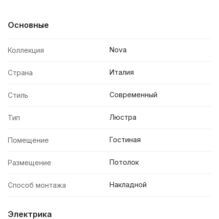
Основные
Nova
Коллекция
Италия
Страна
Современный
Стиль
Люстра
Тип
Гостиная
Помещение
Потолок
Размещение
Накладной
Способ монтажа
Электрика