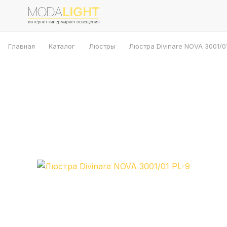
Главная
Каталог
Люстры
Люстра Divinare NOVA 3001/0