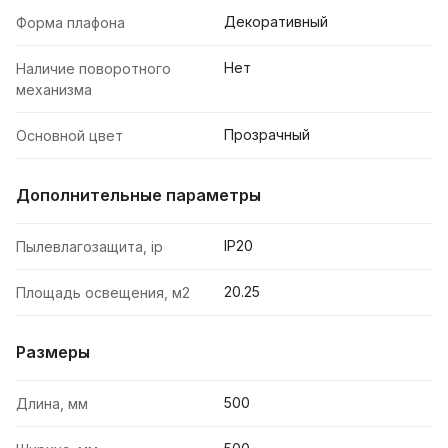
Декоративный
Форма плафона
Нет
Наличие поворотного
механизма
Прозрачный
Основной цвет
Дополнительные параметры
IP20
Пылевлагозащита, ip
20.25
Площадь освещения, м2
Размеры
500
Длина, мм