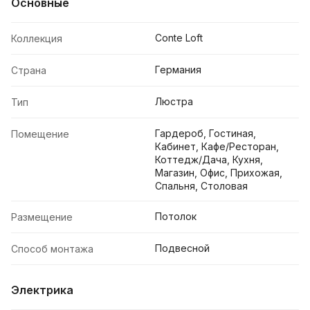
Основные
Conte Loft
Коллекция
Германия
Страна
Люстра
Тип
Гардероб, Гостиная,
Помещение
Кабинет, Кафе/Ресторан,
Коттедж/Дача, Кухня,
Магазин, Офис, Прихожая,
Спальня, Столовая
Потолок
Размещение
Подвесной
Способ монтажа
Электрика