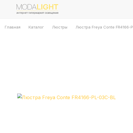
Главная
Каталог
Люстры
Люстра Freya Conte FR4166-