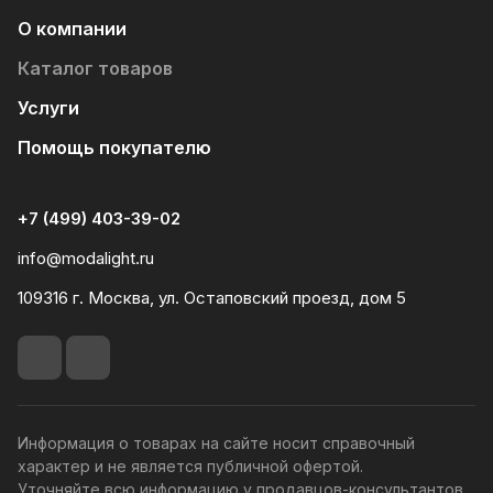
О компании
Каталог товаров
Услуги
Помощь покупателю
+7 (499) 403-39-02
info@modalight.ru
109316 г. Москва, ул. Остаповский проезд, дом 5
Информация о товарах на сайте носит справочный
характер и не является публичной офертой.
Уточняйте всю информацию у продавцов-консультантов.