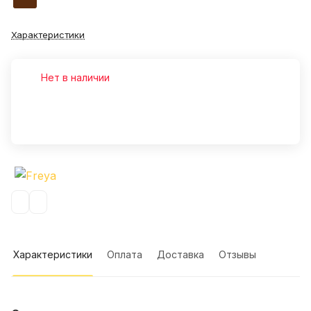
Характеристики
Нет в наличии
Характеристики
Оплата
Доставка
Отзывы