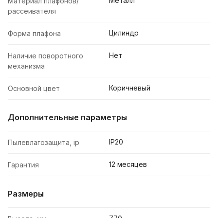
Металл
Материал плафонов/
рассеивателя
Цилиндр
Форма плафона
Нет
Наличие поворотного
механизма
Коричневый
Основной цвет
Дополнительные параметры
IP20
Пылевлагозащита, ip
12 месяцев
Гарантия
Размеры