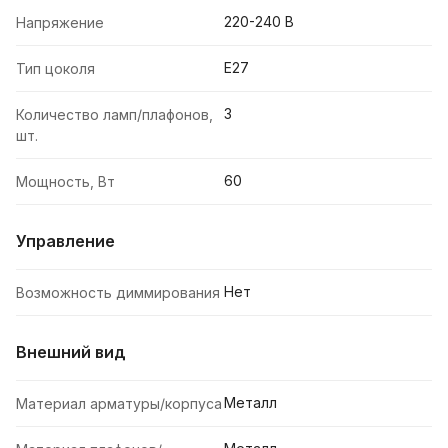
220-240 В
Напряжение
E27
Тип цоколя
3
Количество ламп/плафонов,
шт.
60
Мощность, Вт
Управление
Нет
Возможность диммирования
Внешний вид
Металл
Материал арматуры/корпуса