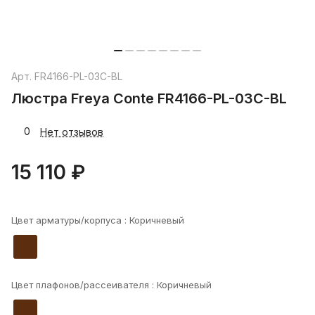
Арт.
FR4166-PL-03C-BL
Люстра Freya Conte FR4166-PL-03C-BL
0
Нет отзывов
15 110 ₽
Цвет арматуры/корпуса :
Коричневый
Цвет плафонов/рассеивателя :
Коричневый