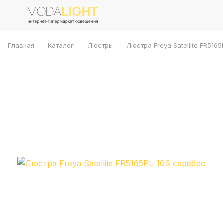
Главная
Каталог
Люстры
Люстра Freya Satellite FR5165