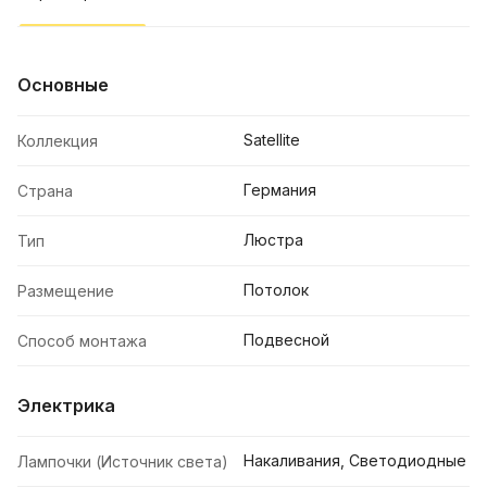
Основные
Satellite
Коллекция
Германия
Страна
Люстра
Тип
Потолок
Размещение
Подвесной
Способ монтажа
Электрика
Накаливания, Светодиодные
Лампочки (Источник света)