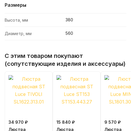
Размеры
380
Высота, мм
560
Диаметр, мм
С этим товаром покупают
(сопутствующие изделия и аксессуары)
34 970 ₽
15 840 ₽
9 570 ₽
Люстра
Люстра
Люстра