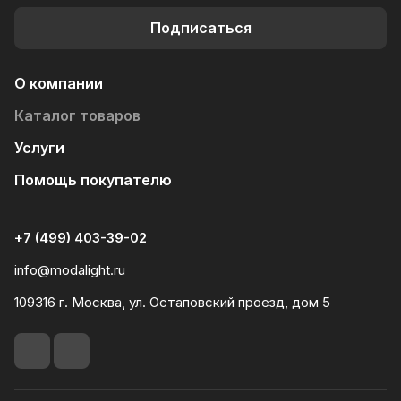
Подписаться
О компании
Каталог товаров
Услуги
Помощь покупателю
+7 (499) 403-39-02
info@modalight.ru
109316 г. Москва, ул. Остаповский проезд, дом 5