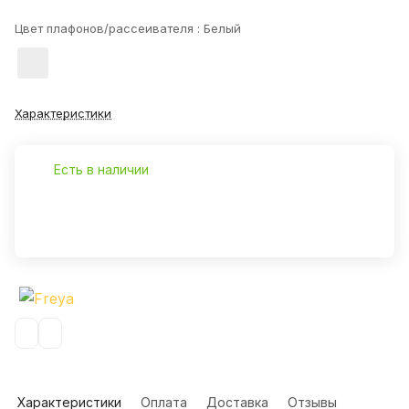
Цвет плафонов/рассеивателя :
Белый
Характеристики
Есть в наличии
Характеристики
Оплата
Доставка
Отзывы