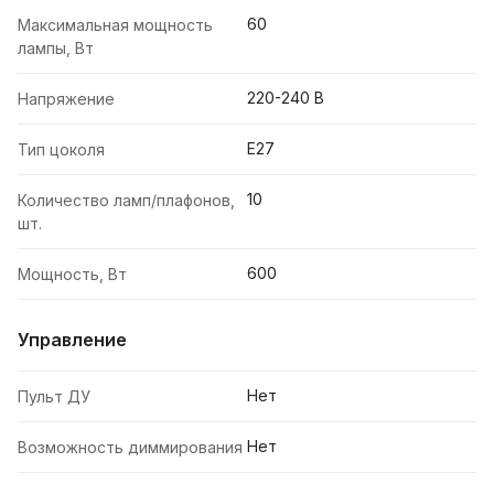
60
Максимальная мощность
лампы, Вт
220-240 В
Напряжение
E27
Тип цоколя
10
Количество ламп/плафонов,
шт.
600
Мощность, Вт
Управление
Нет
Пульт ДУ
Нет
Возможность диммирования