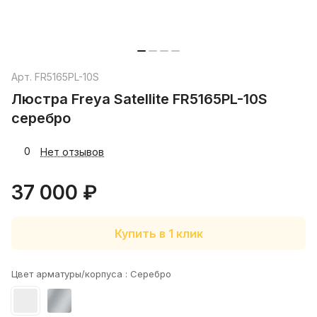
Арт.
FR5165PL-10S
Люстра Freya Satellite FR5165PL-10S
серебро
0
Нет отзывов
37 000 ₽
Купить в 1 клик
Цвет арматуры/корпуса :
Серебро