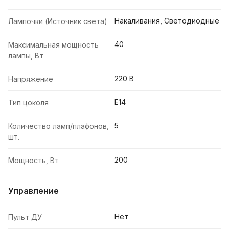
Накаливания, Светодиодные
Лампочки (Источник света)
40
Максимальная мощность
лампы, Вт
220 В
Напряжение
E14
Тип цоколя
5
Количество ламп/плафонов,
шт.
200
Мощность, Вт
Управление
Нет
Пульт ДУ