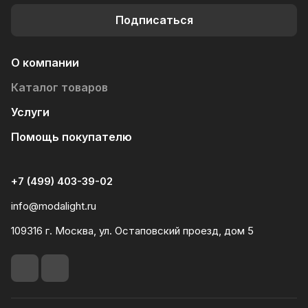
Подписаться
О компании
Каталог товаров
Услуги
Помощь покупателю
+7 (499) 403-39-02
info@modalight.ru
109316 г. Москва, ул. Остаповский проезд, дом 5