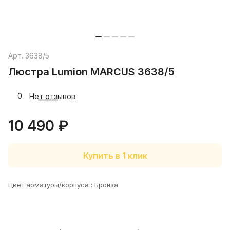
Арт.
3638/5
Люстра Lumion MARCUS 3638/5
0
Нет отзывов
10 490 ₽
Купить в 1 клик
Цвет арматуры/корпуса :
Бронза