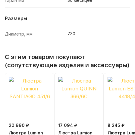
30 месяцев
Гарантия
Размеры
730
Диаметр, мм
С этим товаром покупают
(сопутствующие изделия и аксессуары)
20 990 ₽
17 094 ₽
8 245 ₽
Люстра Lumion
Люстра Lumion
Люстра Lum