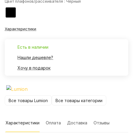
Цвет плафонов/рассеивателя :
Чёрный
Характеристики
Есть в наличии
Нашли дешевле?
Хочу в подарок
Все товары Lumion
Все товары категории
Характеристики
Оплата
Доставка
Отзывы