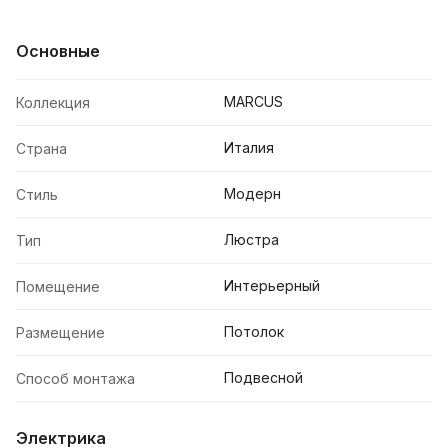
Основные
MARCUS
Коллекция
Италия
Страна
Модерн
Стиль
Люстра
Тип
Интерьерный
Помещение
Потолок
Размещение
Подвесной
Способ монтажа
Электрика