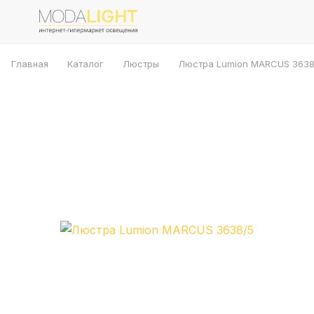
Главная
Каталог
Люстры
Люстра Lumion MARCUS 3638