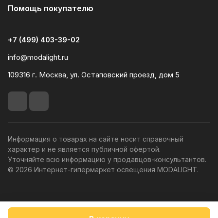
Помощь покупателю
+7 (499) 403-39-02
info@modalight.ru
109316 г. Москва, ул. Остаповский проезд, дом 5
Информация о товарах на сайте носит справочный
характер и не является публичной офертой.
Уточняйте всю информацию у продавцов-консультантов.
© 2026 Интернет-гипермаркет освещения MODALIGHT.
Политика конфиденциальности