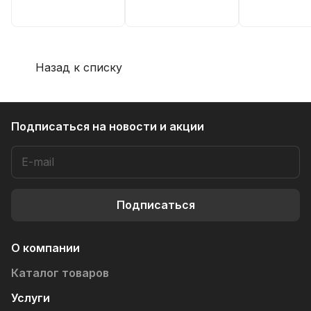
Назад к списку
Подписаться
на новости и акции
Подписаться
О компании
Каталог товаров
Услуги