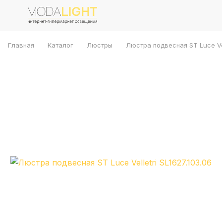
Главная
Каталог
Люстры
Люстра подвесная ST Luce Vell