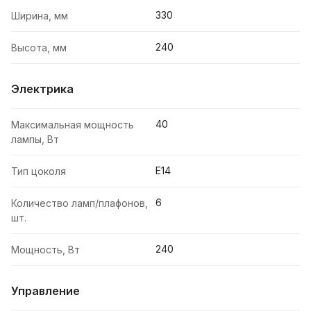
330
Ширина, мм
240
Высота, мм
Электрика
40
Максимальная мощность
лампы, Вт
E14
Тип цоколя
6
Количество ламп/плафонов,
шт.
240
Мощность, Вт
Управление