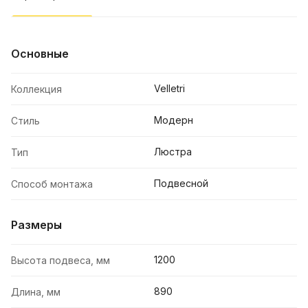
Основные
Velletri
Коллекция
Модерн
Стиль
Люстра
Тип
Подвесной
Способ монтажа
Размеры
1200
Высота подвеса, мм
890
Длина, мм