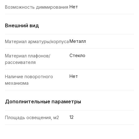
Нет
Возможность диммирования
Внешний вид
Металл
Материал арматуры/корпуса
Стекло
Материал плафонов/
рассеивателя
Нет
Наличие поворотного
механизма
Дополнительные параметры
12
Площадь освещения, м2