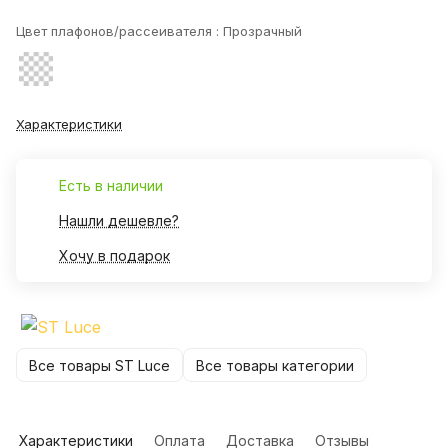
Цвет плафонов/рассеивателя :
Прозрачный
Характеристики
Есть в наличии
Нашли дешевле?
Хочу в подарок
Все товары ST Luce
Все товары категории
Характеристики
Оплата
Доставка
Отзывы