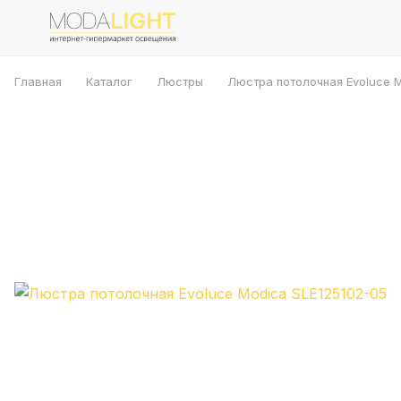
Главная
Каталог
Люстры
Люстра потолочная Evoluce M