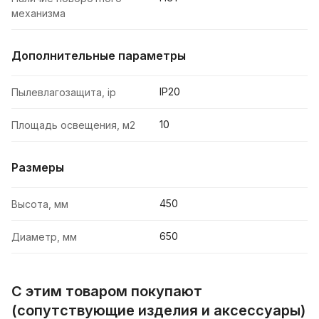
механизма
Дополнительные параметры
IP20
Пылевлагозащита, ip
10
Площадь освещения, м2
Размеры
450
Высота, мм
650
Диаметр, мм
С этим товаром покупают
(сопутствующие изделия и аксессуары)