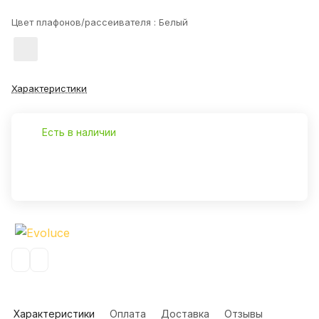
Цвет плафонов/рассеивателя :
Белый
Характеристики
Есть в наличии
Характеристики
Оплата
Доставка
Отзывы