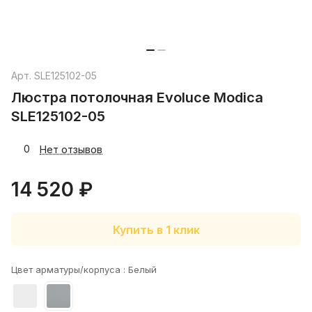
Арт.
SLE125102-05
Люстра потолочная Evoluce Modica
SLE125102-05
0
Нет отзывов
14 520 ₽
Купить в 1 клик
Цвет арматуры/корпуса :
Белый