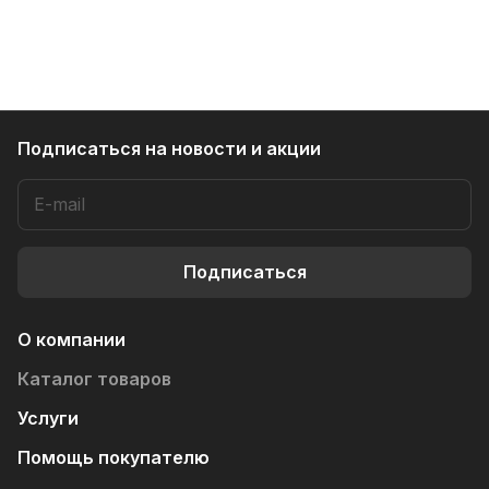
Подписаться
на новости и акции
Подписаться
О компании
Каталог товаров
Услуги
Помощь покупателю