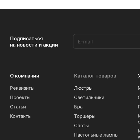
Подписаться
на новости и акции
О компании
Каталог товаров
Реквизиты
Люстры
Проекты
Светильники
Статьи
Бра
Контакты
Торшеры
Споты
Настольные лампы