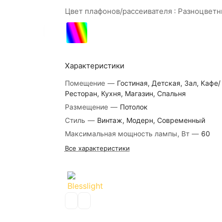
Цвет плафонов/рассеивателя :
Разноцветн
Характеристики
Помещение
—
Гостиная, Детская, Зал, Кафе/
Ресторан, Кухня, Магазин, Спальня
Размещение
—
Потолок
Стиль
—
Винтаж, Модерн, Современный
Максимальная мощность лампы, Вт
—
60
Все характеристики