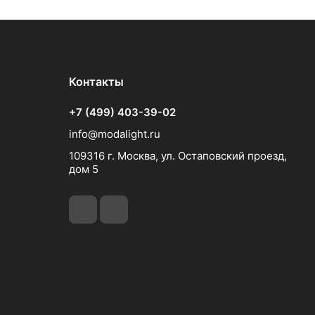
Контакты
+7 (499) 403-39-02
info@modalight.ru
109316 г. Москва, ул. Остаповский проезд,
дом 5