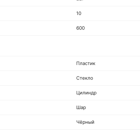
10
600
Пластик
Стекло
Цилиндр
Шар
Чёрный