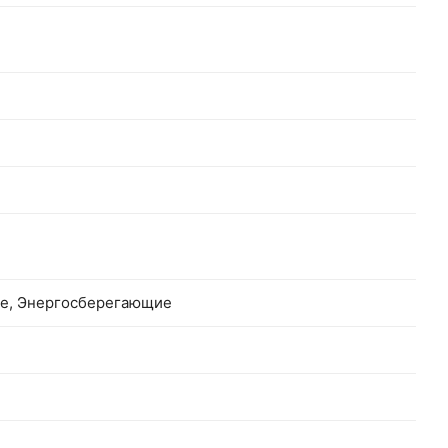
ые, Энергосберегающие