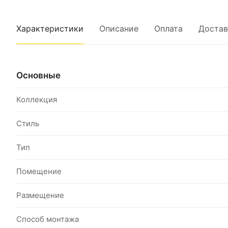
Характеристики
Описание
Оплата
Достав
Основные
Коллекция
Стиль
Тип
Помещение
Размещение
Способ монтажа