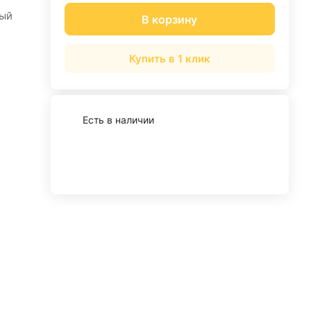
ый
В корзину
Купить в 1 клик
Есть в наличии