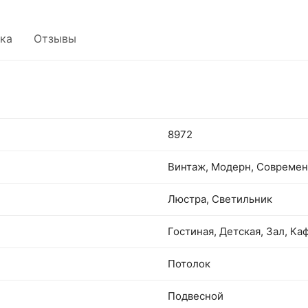
ка
Отзывы
8972
Винтаж, Модерн, Совреме
Люстра, Светильник
Гостиная, Детская, Зал, Ка
Потолок
Подвесной