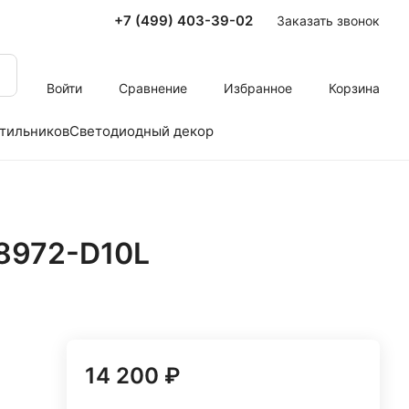
+7 (499) 403-39-02
Заказать звонок
Войти
Сравнение
Избранное
Корзина
тильников
Светодиодный декор
8972-D10L
14 200 ₽