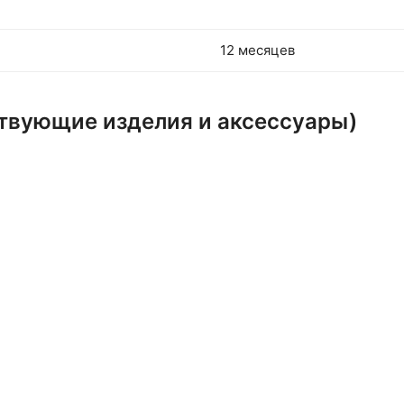
12 месяцев
ствующие изделия и аксессуары)