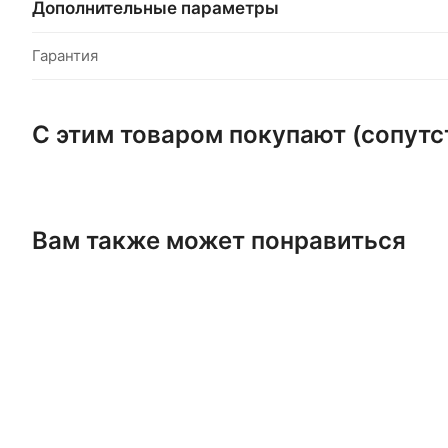
Дополнительные параметры
Гарантия
С этим товаром покупают (сопут
Вам также может понравиться