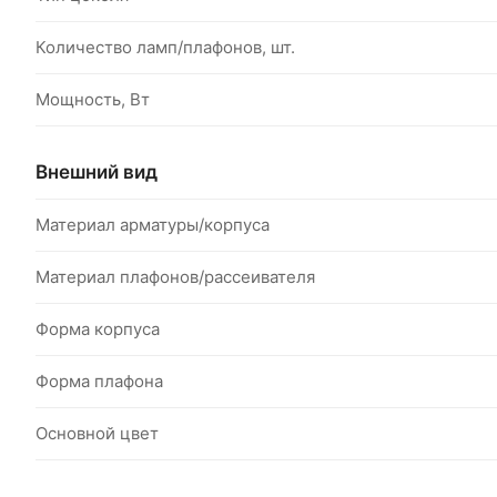
Количество ламп/плафонов, шт.
Мощность, Вт
Внешний вид
Материал арматуры/корпуса
Материал плафонов/рассеивателя
Форма корпуса
Форма плафона
Основной цвет