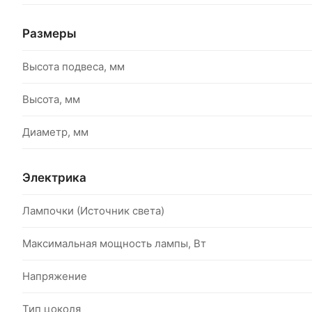
Размеры
Высота подвеса, мм
Высота, мм
Диаметр, мм
Электрика
Лампочки (Источник света)
Максимальная мощность лампы, Вт
Напряжение
Тип цоколя