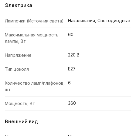
Электрика
Накаливания, Светодиодные
Лампочки (Источник света)
60
Максимальная мощность
лампы, Вт
220 В
Напряжение
E27
Тип цоколя
6
Количество ламп/плафонов,
шт.
360
Мощность, Вт
Внешний вид