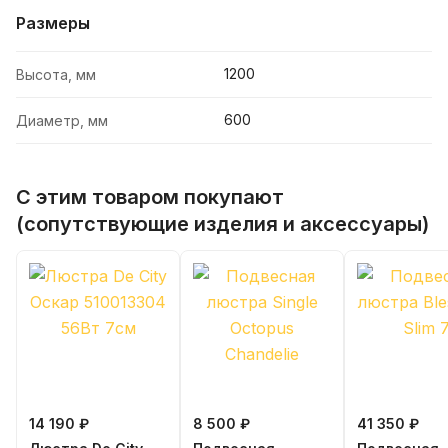
Размеры
1200
Высота, мм
600
Диаметр, мм
С этим товаром покупают
(сопутствующие изделия и аксессуары)
14 190 ₽
8 500 ₽
41 350 ₽