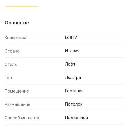
Основные
Loft IV
Коллекция
Италия
Страна
Лофт
Стиль
Люстра
Тип
Гостиная
Помещение
Потолок
Размещение
Подвесной
Способ монтажа