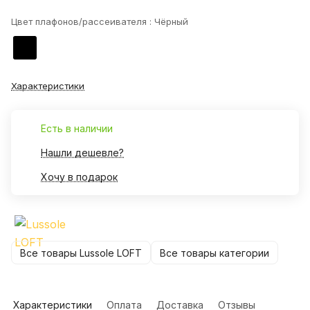
Цвет плафонов/рассеивателя :
Чёрный
Характеристики
Есть в наличии
Нашли дешевле?
Хочу в подарок
Все товары Lussole LOFT
Все товары категории
Характеристики
Оплата
Доставка
Отзывы