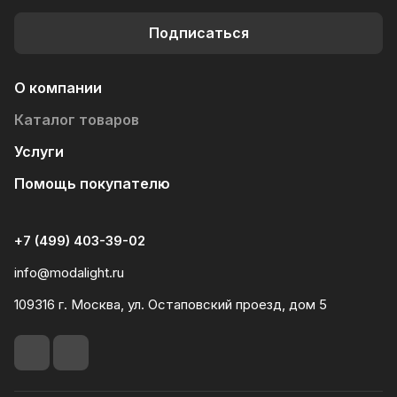
Подписаться
О компании
Каталог товаров
Услуги
Помощь покупателю
+7 (499) 403-39-02
info@modalight.ru
109316 г. Москва, ул. Остаповский проезд, дом 5