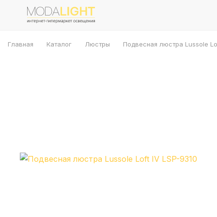
Главная
Каталог
Люстры
Подвесная люстра Lussole Lof