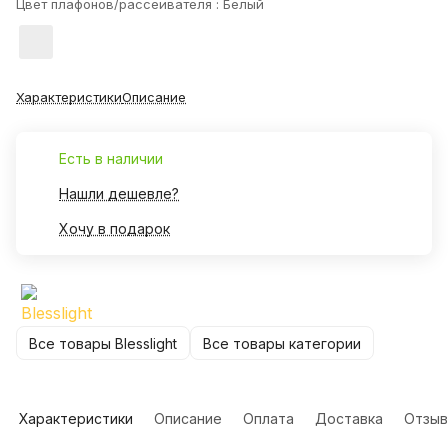
Цвет плафонов/рассеивателя :
Белый
Характеристики
Описание
Есть в наличии
Нашли дешевле?
Хочу в подарок
Все товары Blesslight
Все товары категории
Характеристики
Описание
Оплата
Доставка
Отзы