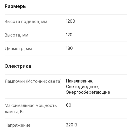
Размеры
1200
Высота подвеса, мм
120
Высота, мм
180
Диаметр, мм
Электрика
Накаливания,
Лампочки (Источник света)
Светодиодные,
Энергосберегающие
60
Максимальная мощность
лампы, Вт
220 В
Напряжение