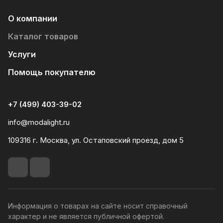
О компании
Каталог товаров
Услуги
Помощь покупателю
+7 (499) 403-39-02
info@modalight.ru
109316 г. Москва, ул. Остаповский проезд, дом 5
Информация о товарах на сайте носит справочный
характер и не является публичной офертой.