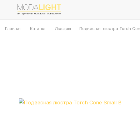
Главная
Каталог
Люстры
Подвесная люстра Torch Con