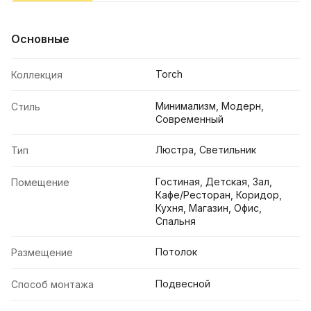
Основные
Torch
Коллекция
Минимализм, Модерн,
Стиль
Современный
Люстра, Светильник
Тип
Гостиная, Детская, Зал,
Помещение
Кафе/Ресторан, Коридор,
Кухня, Магазин, Офис,
Спальня
Потолок
Размещение
Подвесной
Способ монтажа