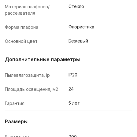
Стекло
Материал плафонов/
рассеивателя
Флористика
Форма плафона
Бежевый
Основной цвет
Дополнительные параметры
IP20
Пылевлагозащита, ip
24
Площадь освещения, м2
5 лет
Гарантия
Размеры
700