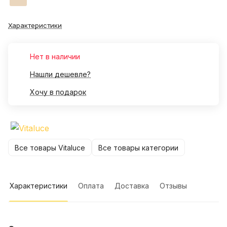
Характеристики
Нет в наличии
Нашли дешевле?
Хочу в подарок
Все товары Vitaluce
Все товары категории
Характеристики
Оплата
Доставка
Отзывы