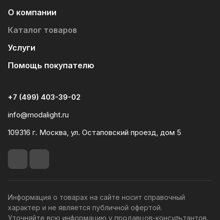
О компании
Каталог товаров
Услуги
Помощь покупателю
+7 (499) 403-39-02
info@modalight.ru
109316 г. Москва, ул. Остаповский проезд, дом 5
Информация о товарах на сайте носит справочный
характер и не является публичной офертой.
Уточняйте всю информацию у продавцов-консультантов.