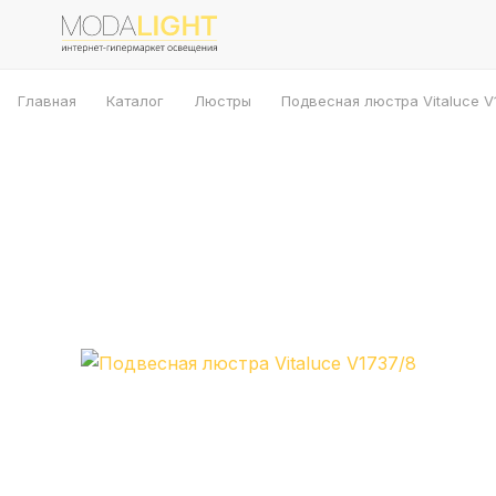
Главная
Каталог
Люстры
Подвесная люстра Vitaluce V