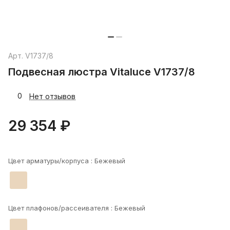
Арт.
V1737/8
Подвесная люстра Vitaluce V1737/8
0
Нет отзывов
29 354 ₽
Цвет арматуры/корпуса :
Бежевый
Цвет плафонов/рассеивателя :
Бежевый