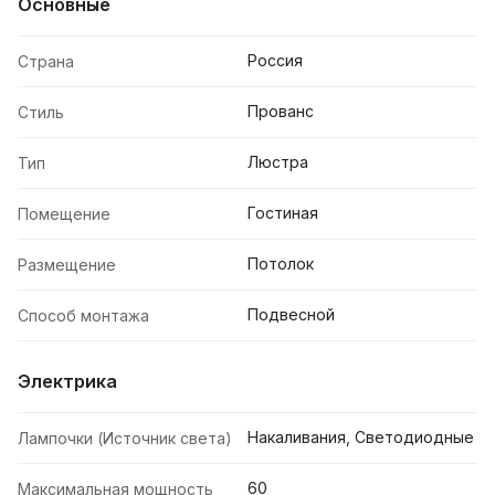
Основные
Россия
Страна
Прованс
Стиль
Люстра
Тип
Гостиная
Помещение
Потолок
Размещение
Подвесной
Способ монтажа
Электрика
Накаливания, Светодиодные
Лампочки (Источник света)
60
Максимальная мощность