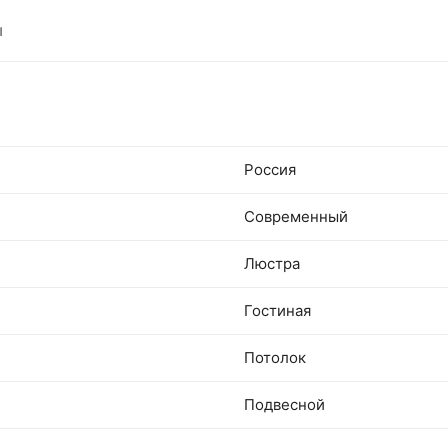
ы
Россия
Современный
Люстра
Гостиная
Потолок
Подвесной