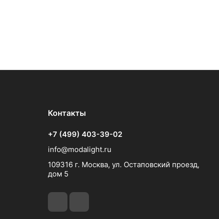
Контакты
+7 (499) 403-39-02
info@modalight.ru
109316 г. Москва, ул. Остаповский проезд,
дом 5