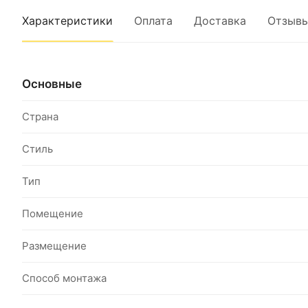
Характеристики
Оплата
Доставка
Отзыв
Основные
Страна
Стиль
Тип
Помещение
Размещение
Способ монтажа