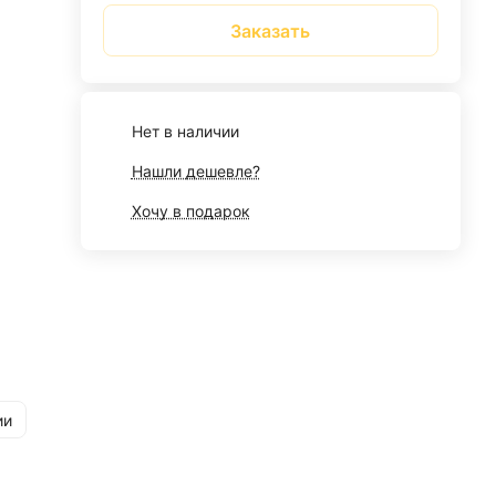
Заказать
Нет в наличии
Нашли дешевле?
Хочу в подарок
ии