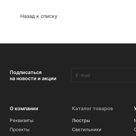
Назад к списку
Подписаться
на новости и акции
О компании
Каталог товаров
Реквизиты
Люстры
Проекты
Светильники