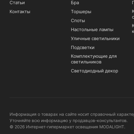
Статьи
Бра
Контакты
Торшеры
Споты
Настольные лампы
Уличные светильники
Подсветки
Комплектующие для
светильников
Светодиодный декор
Информация о товарах на сайте носит справочный характер
Уточняйте всю информацию у продавцов-консультантов.
© 2026 Интернет-гипермаркет освещения MODALIGHT.