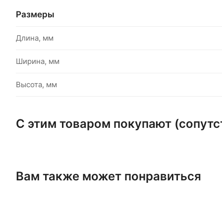
Размеры
Длина, мм
Ширина, мм
Высота, мм
С этим товаром покупают (сопут
Вам также может понравиться