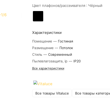
Цвет плафонов/рассеивателя :
Чёрный
Характеристики
Помещение
—
Гостиная
Размещение
—
Потолок
Стиль
—
Современный
Пылевлагозащита, ip
—
IP20
Все характеристики
Все товары Vitaluce
Все товары категор