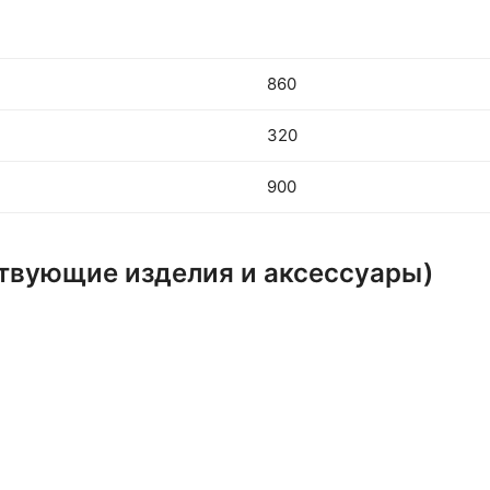
860
320
900
ствующие изделия и аксессуары)