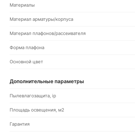
Материалы
Материал арматуры/корпуса
Материал плафонов/рассеивателя
Форма плафона
Основной цвет
Дополнительные параметры
Пылевлагозащита, ip
Площадь освещения, м2
Гарантия