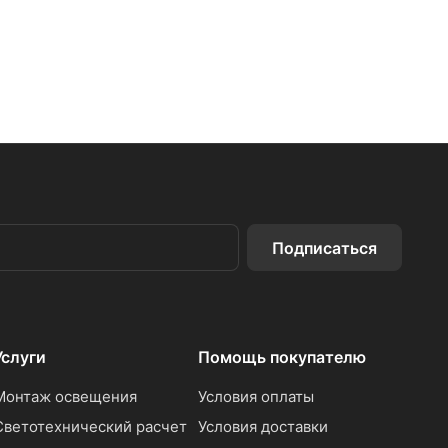
Подписаться
Услуги
Помощь покупателю
Монтаж освещения
Условия оплаты
Светотехнический расчет
Условия доставки