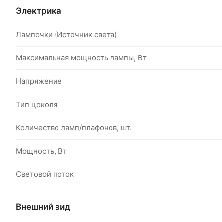
Электрика
Лампочки (Источник света)
Максимальная мощность лампы, Вт
Напряжение
Тип цоколя
Количество ламп/плафонов, шт.
Мощность, Вт
Световой поток
Внешний вид