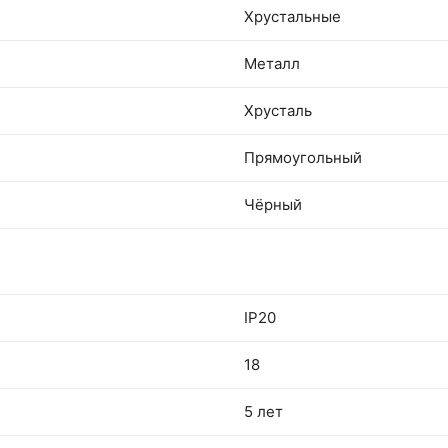
Хрустальные
Металл
Хрусталь
Прямоугольный
Чёрный
IP20
18
5 лет