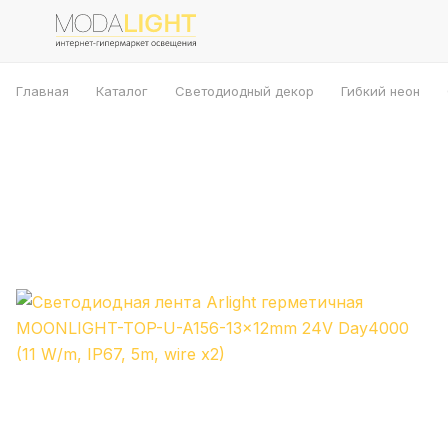
Главная
Каталог
Светодиодный декор
Гибкий неон