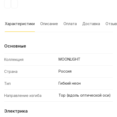
Характеристики
Описание
Оплата
Доставка
Отзы
Основные
MOONLIGHT
Коллекция
Россия
Страна
Гибкий неон
Тип
Top (вдоль оптической оси)
Направление изгиба
Электрика