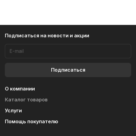
Подписаться
на новости и акции
Подписаться
О компании
Каталог товаров
Услуги
Помощь покупателю