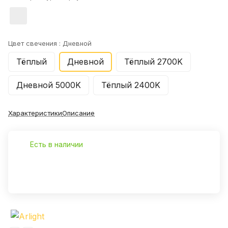
Цвет свечения :
Дневной
Тёплый
Дневной
Тёплый 2700K
Дневной 5000K
Тёплый 2400K
Характеристики
Описание
Есть в наличии